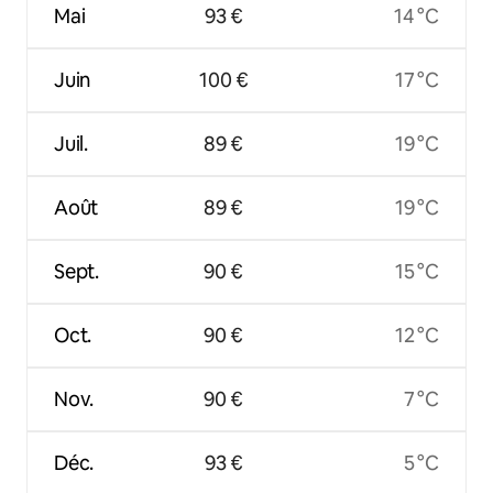
Mai
93 €
14 °C
Juin
100 €
17 °C
Juil.
89 €
19 °C
Août
89 €
19 °C
Sept.
90 €
15 °C
Oct.
90 €
12 °C
Nov.
90 €
7 °C
Déc.
93 €
5 °C