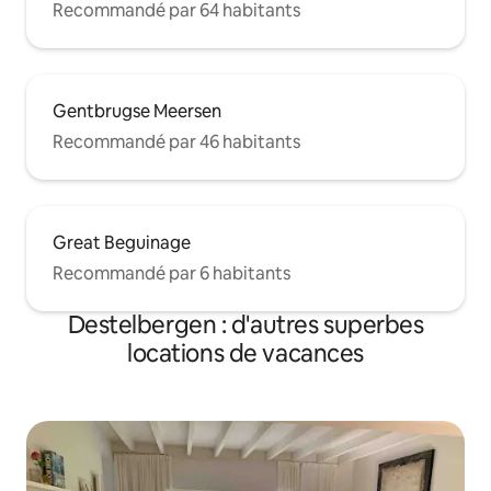
Recommandé par 64 habitants
Gentbrugse Meersen
Recommandé par 46 habitants
Great Beguinage
Recommandé par 6 habitants
Destelbergen : d'autres superbes
locations de vacances