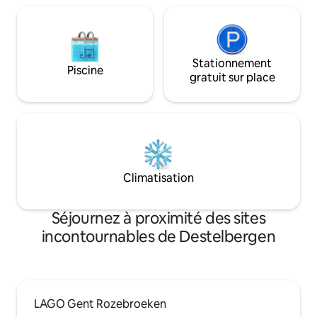
Stationnement
Piscine
gratuit sur place
Climatisation
Séjournez à proximité des sites
incontournables de Destelbergen
LAGO Gent Rozebroeken