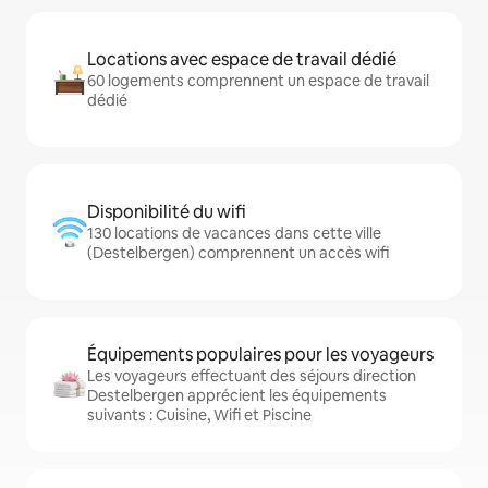
Locations avec espace de travail dédié
60 logements comprennent un espace de travail
dédié
Disponibilité du wifi
130 locations de vacances dans cette ville
(Destelbergen) comprennent un accès wifi
Équipements populaires pour les voyageurs
Les voyageurs effectuant des séjours direction
Destelbergen apprécient les équipements
suivants : Cuisine, Wifi et Piscine