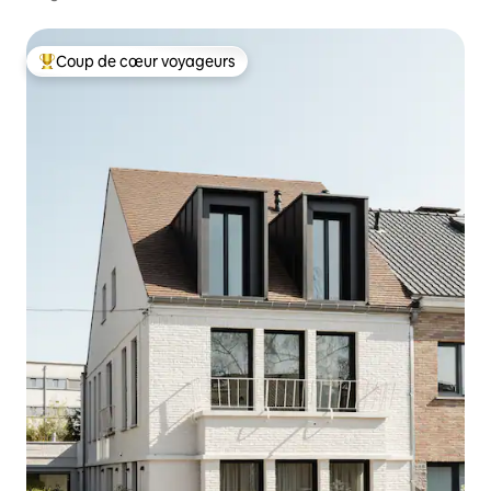
Coup de cœur voyageurs
Coups de cœur voyageurs les plus appréciés