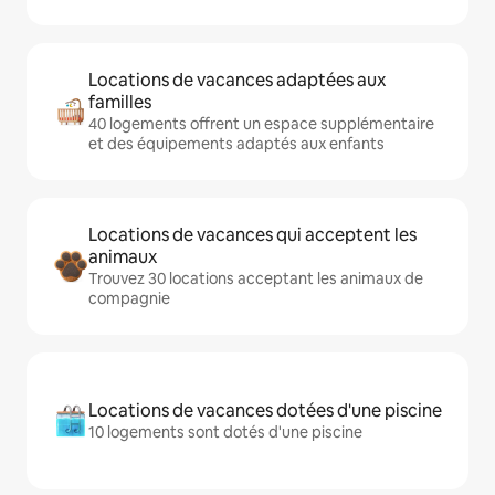
Locations de vacances adaptées aux
familles
40 logements offrent un espace supplémentaire
et des équipements adaptés aux enfants
Locations de vacances qui acceptent les
animaux
Trouvez 30 locations acceptant les animaux de
compagnie
Locations de vacances dotées d'une piscine
10 logements sont dotés d'une piscine