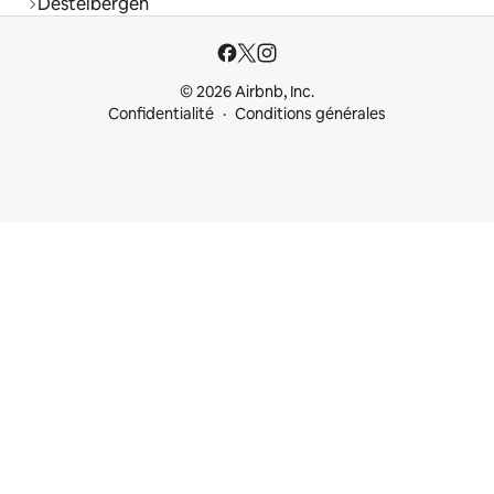
Destelbergen
© 2026 Airbnb, Inc.
Confidentialité
Conditions générales