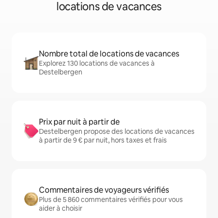
locations de vacances
Nombre total de locations de vacances
Explorez 130 locations de vacances à
Destelbergen
Prix par nuit à partir de
Destelbergen propose des locations de vacances
à partir de 9 € par nuit, hors taxes et frais
Commentaires de voyageurs vérifiés
Plus de 5 860 commentaires vérifiés pour vous
aider à choisir