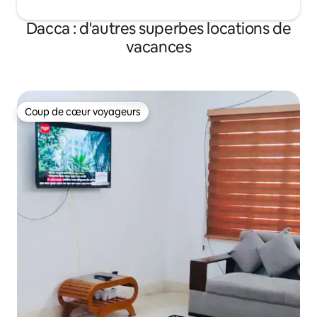
Dacca : d'autres superbes locations de
vacances
Coup de cœur voyageurs
Coup de cœur voyageurs