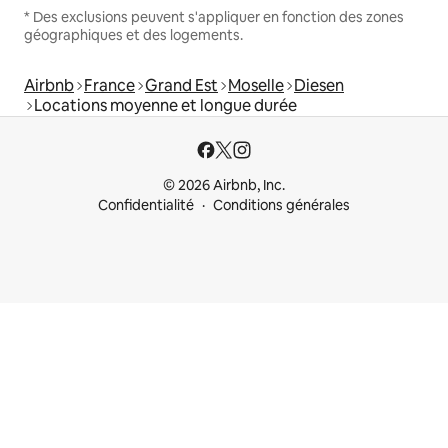
* Des exclusions peuvent s'appliquer en fonction des zones
géographiques et des logements.
Airbnb
France
Grand Est
Moselle
Diesen
Locations moyenne et longue durée
© 2026 Airbnb, Inc.
Confidentialité
Conditions générales