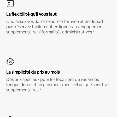
La flexibilité qu'il vous faut
Choisissez vos dates exactes d'arrivée et de départ
puis réservez facilement en ligne, sans engagement
supplémentaire ni formalités administratives.*
La simplicité du prix au mois
Des prix spéciaux pour les locations de vacances
longue durée et un paiement mensuel unique sans frais
supplémentaires.*