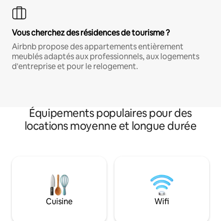
Vous cherchez des résidences de tourisme ?
Airbnb propose des appartements entièrement
meublés adaptés aux professionnels, aux logements
d'entreprise et pour le relogement.
Équipements populaires pour des
locations moyenne et longue durée
Cuisine
Wifi