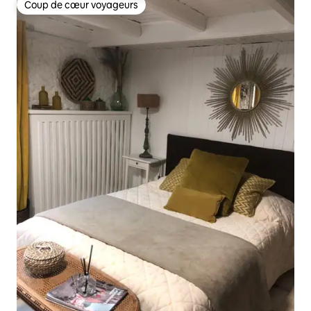
Coup de cœur voyageurs
Coup de cœur voyageurs