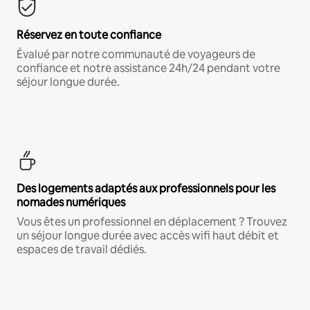
Réservez en toute confiance
Évalué par notre communauté de voyageurs de
confiance et notre assistance 24h/24 pendant votre
séjour longue durée.
Des logements adaptés aux professionnels pour les
nomades numériques
Vous êtes un professionnel en déplacement ? Trouvez
un séjour longue durée avec accès wifi haut débit et
espaces de travail dédiés.