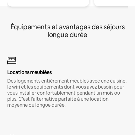
Équipements et avantages des séjours
longue durée
Locations meublées
Des logements entièrement meublés avec une cuisine,
le wifi et les équipements dont vous avez besoin pour
vous installer confortablement pendant un mois ou
plus. C'est l'alternative parfaite à une location
moyenne ou longue durée.