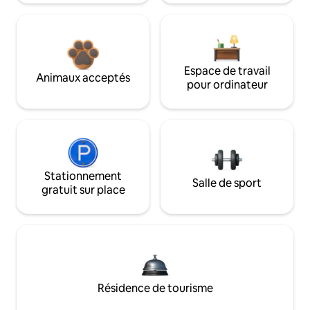
Espace de travail
Animaux acceptés
pour ordinateur
Stationnement
Salle de sport
gratuit sur place
Résidence de tourisme