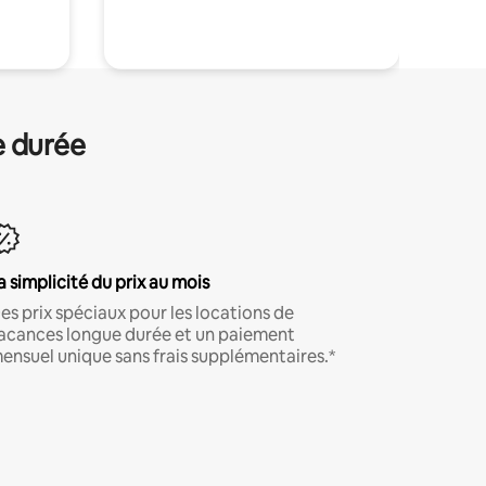
.
e durée
a simplicité du prix au mois
es prix spéciaux pour les locations de
acances longue durée et un paiement
ensuel unique sans frais supplémentaires.*