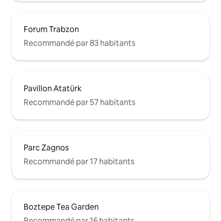
Forum Trabzon
Recommandé par 83 habitants
Pavillon Atatürk
Recommandé par 57 habitants
Parc Zagnos
Recommandé par 17 habitants
Boztepe Tea Garden
Recommandé par 16 habitants