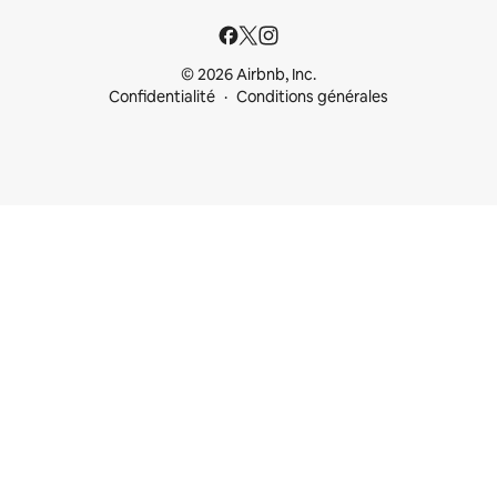
© 2026 Airbnb, Inc.
Confidentialité
Conditions générales