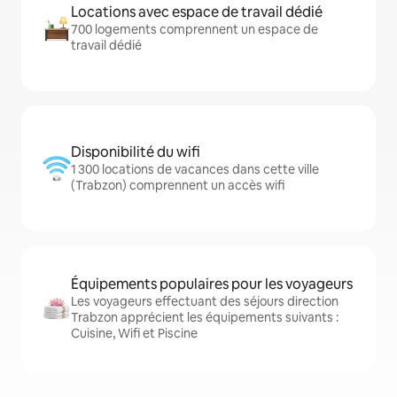
Locations avec espace de travail dédié
700 logements comprennent un espace de
travail dédié
Disponibilité du wifi
1 300 locations de vacances dans cette ville
(Trabzon) comprennent un accès wifi
Équipements populaires pour les voyageurs
Les voyageurs effectuant des séjours direction
Trabzon apprécient les équipements suivants :
Cuisine, Wifi et Piscine