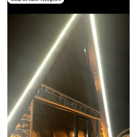
Coup de cœur voyageurs