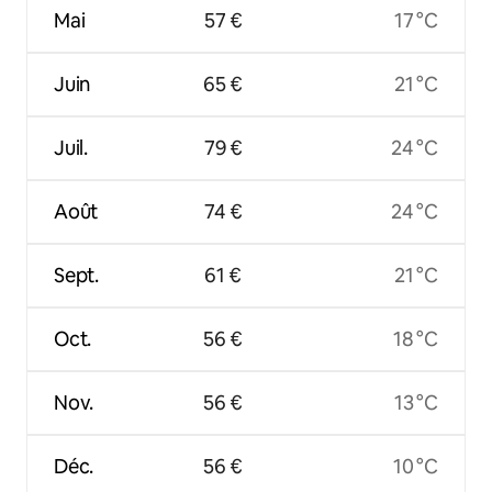
Mai
57 €
17 °C
Juin
65 €
21 °C
Juil.
79 €
24 °C
Août
74 €
24 °C
Sept.
61 €
21 °C
Oct.
56 €
18 °C
Nov.
56 €
13 °C
Déc.
56 €
10 °C