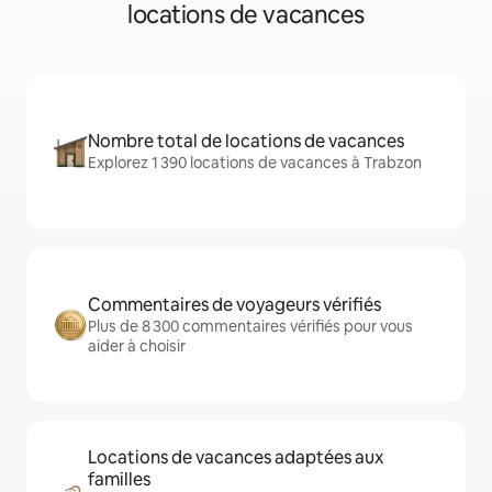
locations de vacances
Nombre total de locations de vacances
Explorez 1 390 locations de vacances à Trabzon
Commentaires de voyageurs vérifiés
Plus de 8 300 commentaires vérifiés pour vous
aider à choisir
Locations de vacances adaptées aux
familles