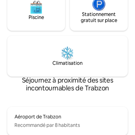
Stationnement
Piscine
gratuit sur place
Climatisation
Séjournez à proximité des sites
incontournables de Trabzon
Aéroport de Trabzon
Recommandé par 8 habitants