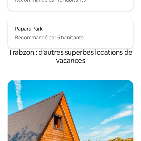
Papara Park
Recommandé par 6 habitants
Trabzon : d'autres superbes locations de
vacances