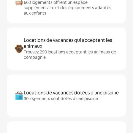
660 logements offrent un espace
supplémentaire et des équipements adaptés
aux enfants
Locations de vacances qui acceptent les
animaux
Trouvez 290 locations acceptant les animaux de
compagnie
Locations de vacances dotées d'une piscine
30 logements sont dotés d'une piscine