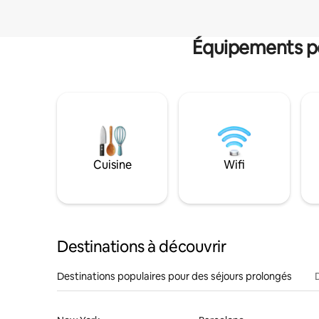
Équipements po
Cuisine
Wifi
Destinations à découvrir
Destinations populaires pour des séjours prolongés