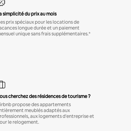
a simplicité du prix au mois
es prix spéciaux pour les locations de
acances longue durée et un paiement
ensuel unique sans frais supplémentaires.*
ous cherchez des résidences de tourisme ?
irbnb propose des appartements
ntièrement meublés adaptés aux
rofessionnels, aux logements d'entreprise et
our le relogement.