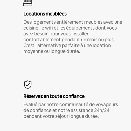
Locations meublées
Des logements entièrement meublés avec une
cuisine, le wifi et les équipements dont vous
avez besoin pour vous installer
confortablement pendant un mois ou plus.
C'est l'alternative parfaite à une location
moyenne ou longue durée.
Réservez en toute confiance
Évalué par notre communauté de voyageurs
de confiance et notre assistance 24h/24
pendant votre séjour longue durée.