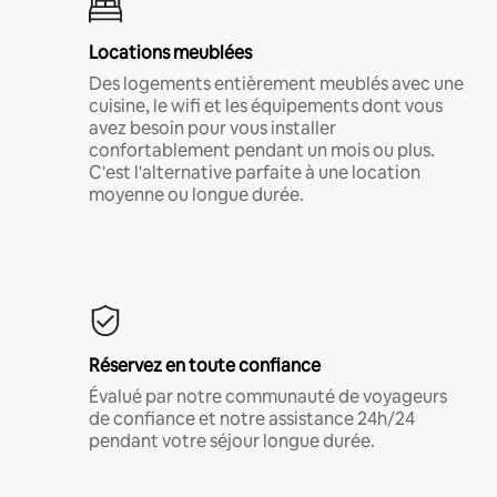
Locations meublées
Des logements entièrement meublés avec une
cuisine, le wifi et les équipements dont vous
avez besoin pour vous installer
confortablement pendant un mois ou plus.
C'est l'alternative parfaite à une location
moyenne ou longue durée.
Réservez en toute confiance
Évalué par notre communauté de voyageurs
de confiance et notre assistance 24h/24
pendant votre séjour longue durée.