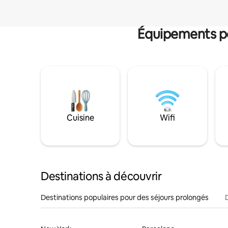
Équipements po
Cuisine
Wifi
Destinations à découvrir
Destinations populaires pour des séjours prolongés