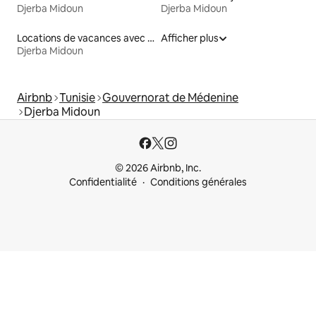
Djerba Midoun
Djerba Midoun
Locations de vacances avec piscine
Afficher plus
Djerba Midoun
Airbnb
Tunisie
Gouvernorat de Médenine
Djerba Midoun
© 2026 Airbnb, Inc.
Confidentialité
Conditions générales