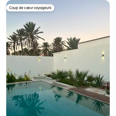
Coup de cœur voyageurs
Coup de cœur voyageurs