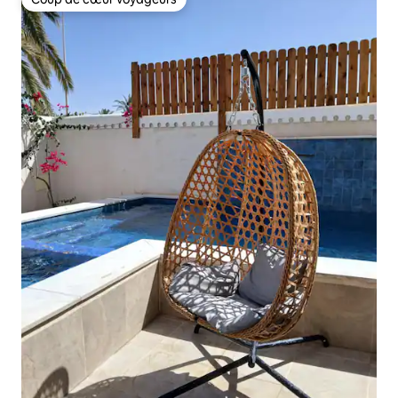
Coup de cœur voyageurs