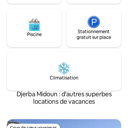
Stationnement
Piscine
gratuit sur place
Climatisation
Djerba Midoun : d'autres superbes
locations de vacances
Coup de cœur voyageurs