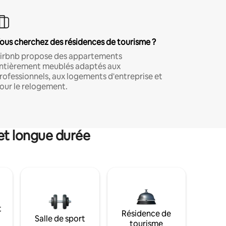
ous cherchez des résidences de tourisme ?
irbnb propose des appartements
ntièrement meublés adaptés aux
rofessionnels, aux logements d'entreprise et
our le relogement.
et longue durée
t
Résidence de
Salle de sport
tourisme