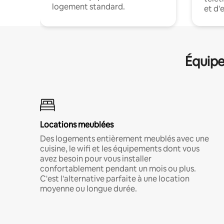
logement standard.
et d'
Équipe
Locations meublées
Des logements entièrement meublés avec une
cuisine, le wifi et les équipements dont vous
avez besoin pour vous installer
confortablement pendant un mois ou plus.
C'est l'alternative parfaite à une location
moyenne ou longue durée.