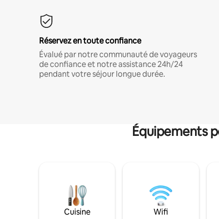
Réservez en toute confiance
Évalué par notre communauté de voyageurs
de confiance et notre assistance 24h/24
pendant votre séjour longue durée.
Équipements po
Cuisine
Wifi