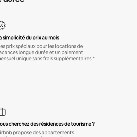
a simplicité du prix au mois
es prix spéciaux pour les locations de
acances longue durée et un paiement
ensuel unique sans frais supplémentaires.*
ous cherchez des résidences de tourisme ?
irbnb propose des appartements