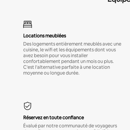
Locations meublées
Des logements entièrement meublés avec une
cuisine, le wifi et les équipements dont vous
avez besoin pour vous installer
confortablement pendant un mois ou plus.
C'est l'alternative parfaite à une location
moyenne ou longue durée.
Réservez en toute confiance
Évalué par notre communauté de voyageurs