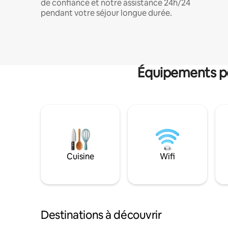
de confiance et notre assistance 24h/24
pendant votre séjour longue durée.
Équipements po
Cuisine
Wifi
Destinations à découvrir