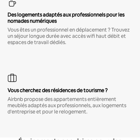
Des logements adaptés aux professionnels pour les
nomades numériques
Vous êtes un professionnel en déplacement ? Trouvez
un séjour longue durée avec accès wifi haut débit et
espaces de travail dédiés.
Vous cherchez des résidences de tourisme ?
Airbnb propose des appartements entièrement
meublés adaptés aux professionnels, aux logements
d'entreprise et pour le relogement.