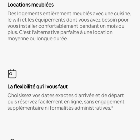
Locations meublées
Des logements entièrement meublés avec une cuisine,
le wifi et les équipements dont vous avez besoin pour
vous installer confortablement pendant un mois ou
plus. C'est l'alternative parfaite à une location
moyenne ou longue durée.
La flexibilité qu'il vous faut
Choisissez vos dates exactes d'arrivée et de départ
puis réservez facilement en ligne, sans engagement
supplémentaire ni formalités administratives.*