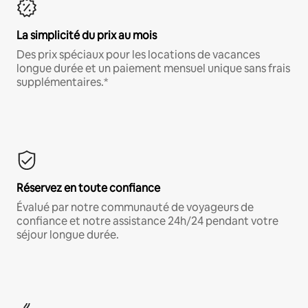
La simplicité du prix au mois
Des prix spéciaux pour les locations de vacances
longue durée et un paiement mensuel unique sans frais
supplémentaires.*
Réservez en toute confiance
Évalué par notre communauté de voyageurs de
confiance et notre assistance 24h/24 pendant votre
séjour longue durée.