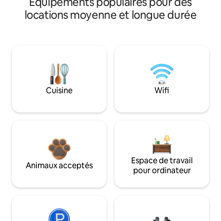
Équipements populaires pour des
locations moyenne et longue durée
Cuisine
Wifi
Espace de travail
Animaux acceptés
pour ordinateur