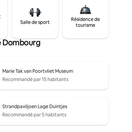
t
Résidence de
Salle de sport
tourisme
 de Dombourg
Marie Tak van Poortvliet Museum
Recommandé par 15 habitants
Strandpaviljoen Lage Duintjes
Recommandé par 5 habitants