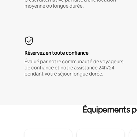
moyenne ou longue durée.
Réservez en toute confiance
Évalué par notre communauté de voyageurs
de confiance et notre assistance 24h/24
pendant votre séjour longue durée.
Équipements po