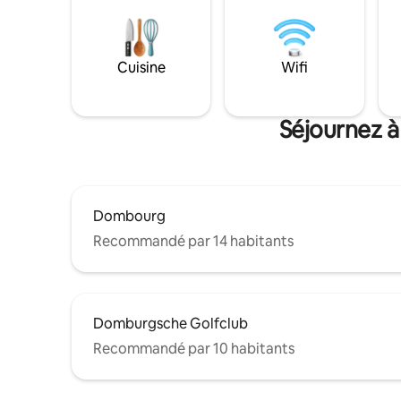
Cuisine
Wifi
Séjournez à
Dombourg
Recommandé par 14 habitants
Domburgsche Golfclub
Recommandé par 10 habitants