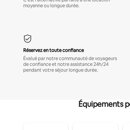
moyenne ou longue durée.
Réservez en toute confiance
Évalué par notre communauté de voyageurs
de confiance et notre assistance 24h/24
pendant votre séjour longue durée.
Équipements po