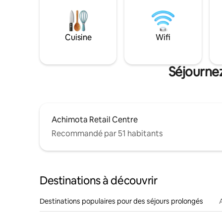
Cuisine
Wifi
Séjourne
Achimota Retail Centre
Recommandé par 51 habitants
Destinations à découvrir
Destinations populaires pour des séjours prolongés