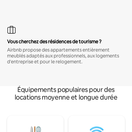
Vous cherchez des résidences de tourisme ?
Airbnb propose des appartements entièrement
meublés adaptés aux professionnels, aux logements
d'entreprise et pour le relogement.
Équipements populaires pour des
locations moyenne et longue durée