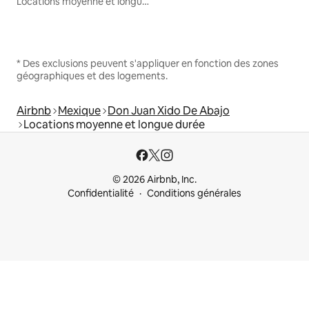
Locations moyenne et longue durée
* Des exclusions peuvent s'appliquer en fonction des zones
géographiques et des logements.
Airbnb
Mexique
Don Juan Xido De Abajo
Locations moyenne et longue durée
© 2026 Airbnb, Inc.
Confidentialité
Conditions générales