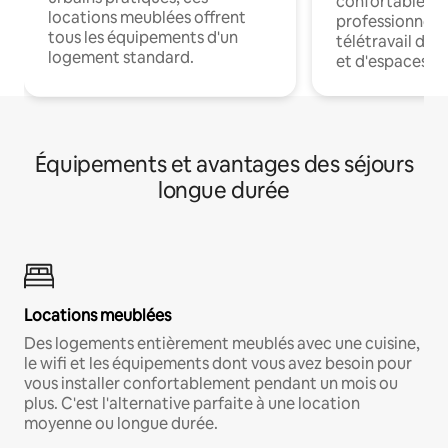
confortables p
locations meublées offrent
professionnels
tous les équipements d'un
télétravail dis
logement standard.
et d'espaces de
Équipements et avantages des séjours
longue durée
Locations meublées
Des logements entièrement meublés avec une cuisine,
le wifi et les équipements dont vous avez besoin pour
vous installer confortablement pendant un mois ou
plus. C'est l'alternative parfaite à une location
moyenne ou longue durée.