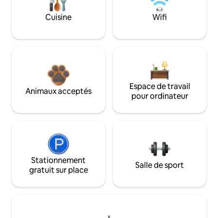
Cuisine
Wifi
Espace de travail
Animaux acceptés
pour ordinateur
Stationnement
Salle de sport
gratuit sur place