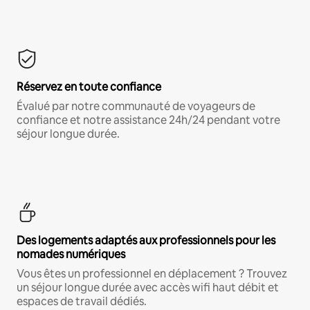
Réservez en toute confiance
Évalué par notre communauté de voyageurs de
confiance et notre assistance 24h/24 pendant votre
séjour longue durée.
Des logements adaptés aux professionnels pour les
nomades numériques
Vous êtes un professionnel en déplacement ? Trouvez
un séjour longue durée avec accès wifi haut débit et
espaces de travail dédiés.