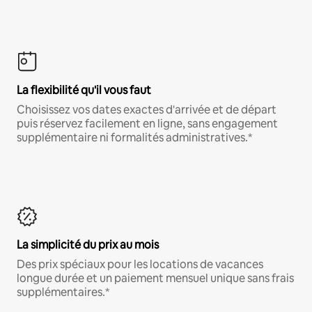
La flexibilité qu'il vous faut
Choisissez vos dates exactes d'arrivée et de départ
puis réservez facilement en ligne, sans engagement
supplémentaire ni formalités administratives.*
La simplicité du prix au mois
Des prix spéciaux pour les locations de vacances
longue durée et un paiement mensuel unique sans frais
supplémentaires.*