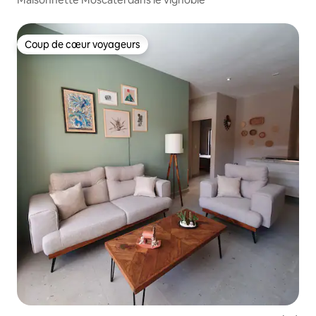
Coup de cœur voyageurs
Coup de cœur voyageurs