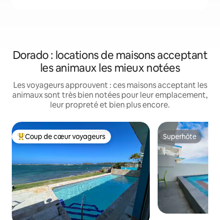
Dorado : locations de maisons acceptant
les animaux les mieux notées
Les voyageurs approuvent : ces maisons acceptant les
animaux sont très bien notées pour leur emplacement,
leur propreté et bien plus encore.
Coup de cœur voyageurs
Superhôte
Coups de cœur voyageurs les plus appréciés
Superhôte