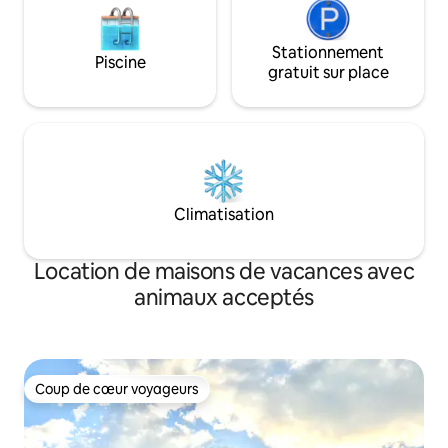
Stationnement
Piscine
gratuit sur place
Climatisation
Location de maisons de vacances avec
animaux acceptés
Coup de cœur voyageurs
Coup de cœur voyageurs