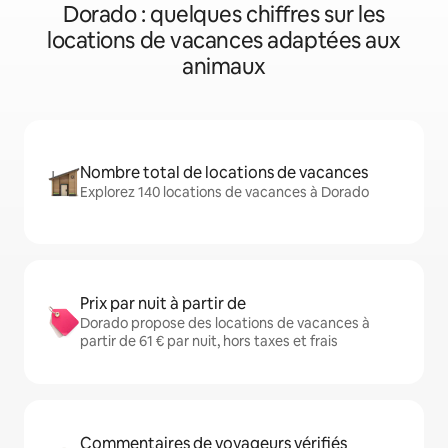
Dorado : quelques chiffres sur les
locations de vacances adaptées aux
animaux
Nombre total de locations de vacances
Explorez 140 locations de vacances à Dorado
Prix par nuit à partir de
Dorado propose des locations de vacances à
partir de 61 € par nuit, hors taxes et frais
Commentaires de voyageurs vérifiés