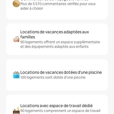
Plus de 5 570 commentaires vérifiés pour vous
aider à choisir
Locations de vacances adaptées aux
familles
90 logements offrent un espace supplémentaire
et des équipements adaptés aux enfants
Locations de vacances dotées d'une piscine
100 logements sont dotés d'une piscine
Locations avec espace de travail dédié
90 logements comprennent un espace de travail