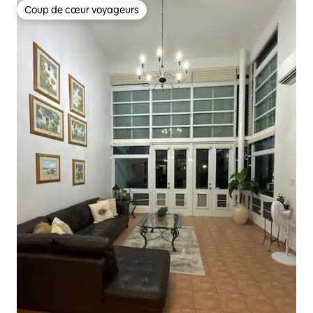
Coup de cœur voyageurs
Coup de cœur voyageurs