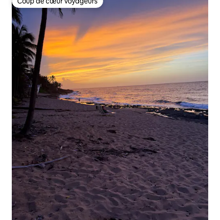
Coup de cœur voyageurs
Coup de cœur voyageurs