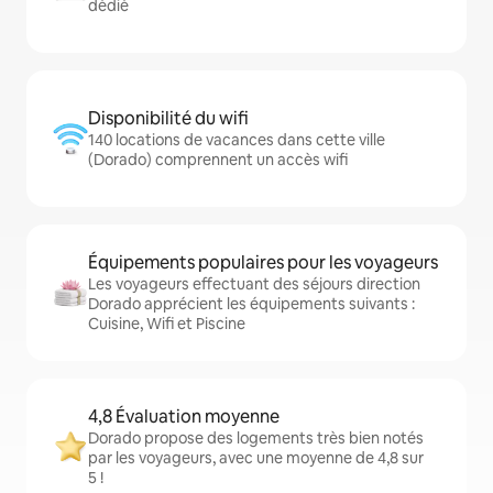
dédié
Disponibilité du wifi
140 locations de vacances dans cette ville
(Dorado) comprennent un accès wifi
Équipements populaires pour les voyageurs
Les voyageurs effectuant des séjours direction
Dorado apprécient les équipements suivants :
Cuisine, Wifi et Piscine
4,8 Évaluation moyenne
Dorado propose des logements très bien notés
par les voyageurs, avec une moyenne de 4,8 sur
5 !