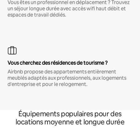
Vous êtes un professionnel en déplacement ? Trouvez
un séjour longue durée avec accès wifi haut débit et
espaces de travail dédiés.
Vous cherchez des résidences de tourisme ?
Airbnb propose des appartements entièrement
meublés adaptés aux professionnels, aux logements
d'entreprise et pour le relogement.
Équipements populaires pour des
locations moyenne et longue durée