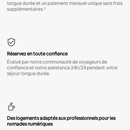
longue durée et un paiement mensuel unique sans frais
supplémentaires.*
Réservez en toute confiance
Évalué par notre communauté de voyageurs de
confiance et notre assistance 24h/24 pendant votre
séjour longue durée.
Des logements adaptés aux professionnels pour les
nomades numériques