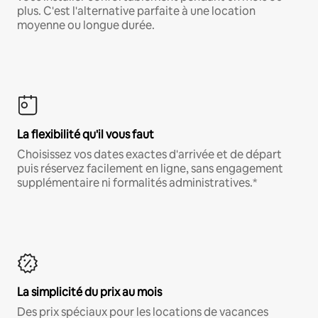
plus. C'est l'alternative parfaite à une location
moyenne ou longue durée.
La flexibilité qu'il vous faut
Choisissez vos dates exactes d'arrivée et de départ
puis réservez facilement en ligne, sans engagement
supplémentaire ni formalités administratives.*
La simplicité du prix au mois
Des prix spéciaux pour les locations de vacances