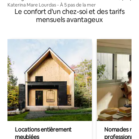
Katerina Mare Lourdas - À 5 pas de la mer
Le confort d'un chez-soi et des tarifs
mensuels avantageux
Locations entièrement
Nomades num
meublées
professionnel