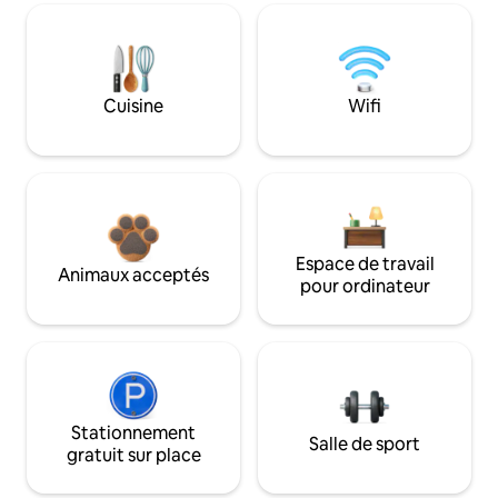
Cuisine
Wifi
Espace de travail
Animaux acceptés
pour ordinateur
Stationnement
Salle de sport
gratuit sur place