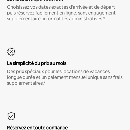
Choisissez vos dates exactes d'arrivée et de départ
puis réservez facilement en ligne, sans engagement
supplémentaire ni formalités administratives.*
La simplicité du prix au mois
Des prix spéciaux pour les locations de vacances
longue durée et un paiement mensuel unique sans frais
supplémentaires.*
Réservez en toute confiance