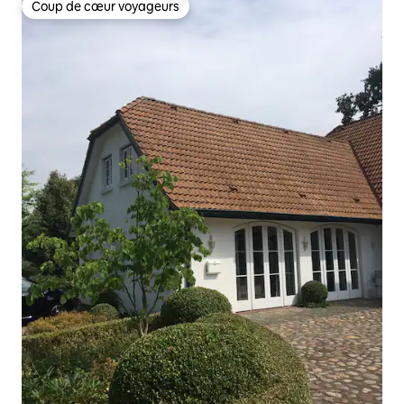
Coup de cœur voyageurs
Coup de cœur voyageurs