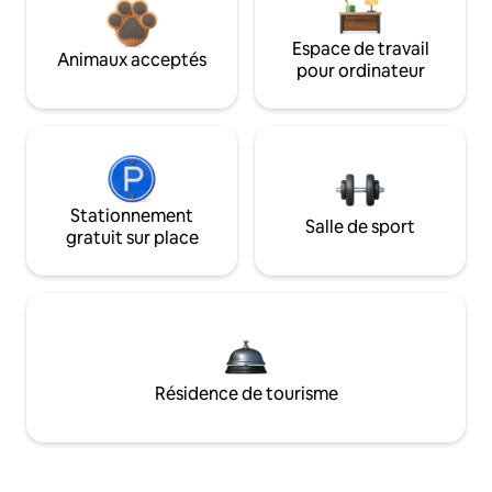
Espace de travail
Animaux acceptés
pour ordinateur
Stationnement
Salle de sport
gratuit sur place
Résidence de tourisme