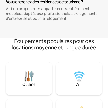
Vous cherchez des résidences de tourisme ?
Airbnb propose des appartements entièrement
meublés adaptés aux professionnels, aux logements
d'entreprise et pour le relogement.
Équipements populaires pour des
locations moyenne et longue durée
Cuisine
Wifi