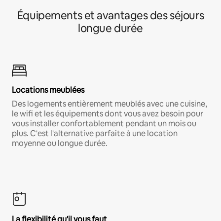
Équipements et avantages des séjours
longue durée
Locations meublées
Des logements entièrement meublés avec une cuisine,
le wifi et les équipements dont vous avez besoin pour
vous installer confortablement pendant un mois ou
plus. C'est l'alternative parfaite à une location
moyenne ou longue durée.
La flexibilité qu'il vous faut