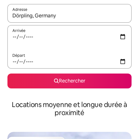
Adresse
Lorsque les résultats s'affichent, utilisez les flèches vers le hau
Arrivée
Départ
Rechercher
Locations moyenne et longue durée à
proximité