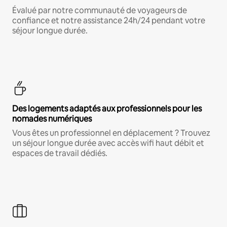
Évalué par notre communauté de voyageurs de
confiance et notre assistance 24h/24 pendant votre
séjour longue durée.
Des logements adaptés aux professionnels pour les
nomades numériques
Vous êtes un professionnel en déplacement ? Trouvez
un séjour longue durée avec accès wifi haut débit et
espaces de travail dédiés.