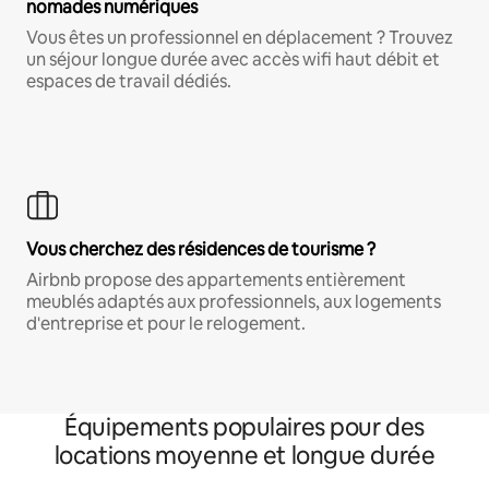
nomades numériques
Vous êtes un professionnel en déplacement ? Trouvez
un séjour longue durée avec accès wifi haut débit et
espaces de travail dédiés.
Vous cherchez des résidences de tourisme ?
Airbnb propose des appartements entièrement
meublés adaptés aux professionnels, aux logements
d'entreprise et pour le relogement.
Équipements populaires pour des
locations moyenne et longue durée