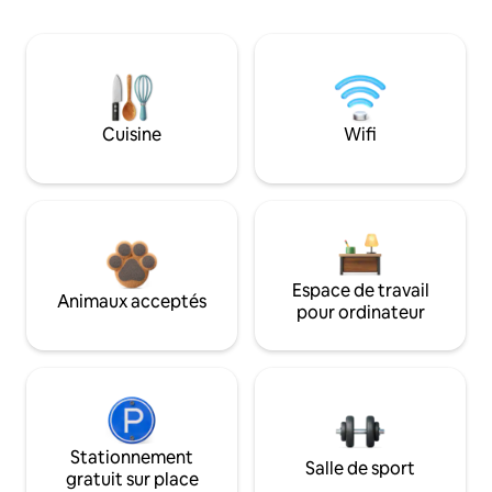
Cuisine
Wifi
Espace de travail
Animaux acceptés
pour ordinateur
Stationnement
Salle de sport
gratuit sur place