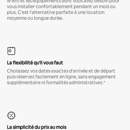
le wifi et les équipements dont vous avez besoin pour
vous installer confortablement pendant un mois ou
plus. C'est l'alternative parfaite à une location
moyenne ou longue durée.
La flexibilité qu'il vous faut
Choisissez vos dates exactes d'arrivée et de départ
puis réservez facilement en ligne, sans engagement
supplémentaire ni formalités administratives.*
La simplicité du prix au mois