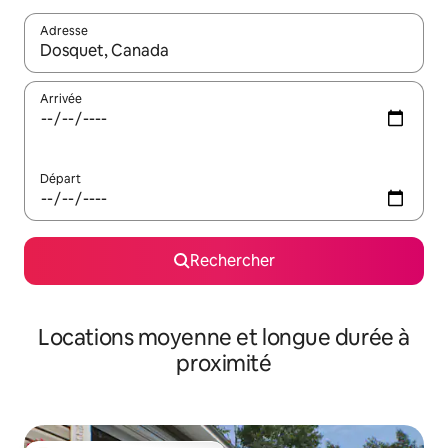
Adresse
Lorsque les résultats s'affichent, utilisez les flèches vers le hau
Arrivée
Départ
Rechercher
Locations moyenne et longue durée à
proximité