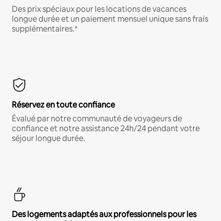
Des prix spéciaux pour les locations de vacances
longue durée et un paiement mensuel unique sans frais
supplémentaires.*
Réservez en toute confiance
Évalué par notre communauté de voyageurs de
confiance et notre assistance 24h/24 pendant votre
séjour longue durée.
Des logements adaptés aux professionnels pour les