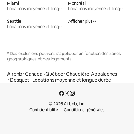
Miami
Montréal
Locations moyenne et longue durée
Locations moyenne et longue durée
Seattle
Afficher plus
Locations moyenne et longue durée
* Des exclusions peuvent s'appliquer en fonction des zones
géographiques et des logements.
Airbnb
Canada
Québec
Chaudière-Appalaches
Dosquet
Locations moyenne et longue durée
© 2026 Airbnb, Inc.
Confidentialité
Conditions générales