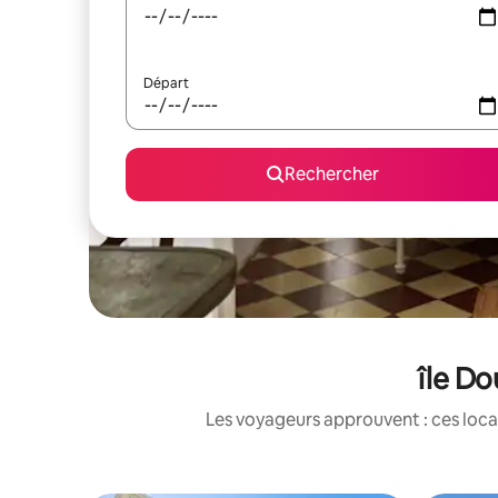
Départ
Rechercher
île Do
Les voyageurs approuvent : ces loca