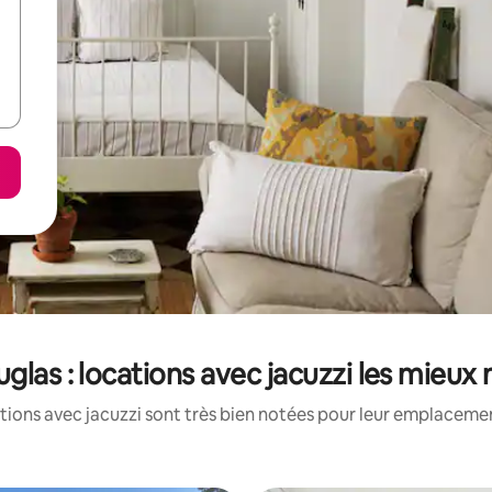
uglas : locations avec jacuzzi les mieux
tions avec jacuzzi sont très bien notées pour leur emplacement