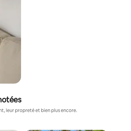
 notées
, leur propreté et bien plus encore.