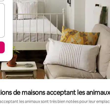
ations de maisons acceptant les animau
acceptant les animaux sont très bien notées pour leur emplace