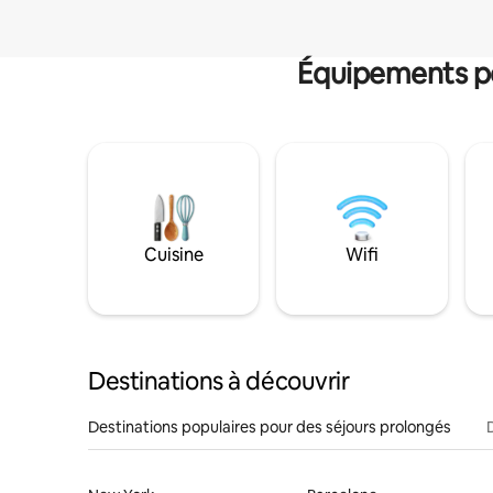
Équipements po
Cuisine
Wifi
Destinations à découvrir
Destinations populaires pour des séjours prolongés