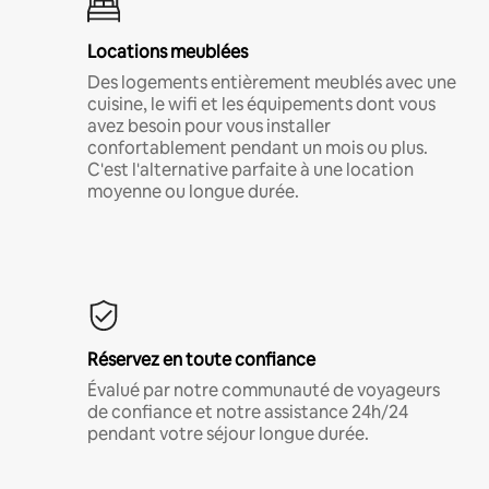
Locations meublées
Des logements entièrement meublés avec une
cuisine, le wifi et les équipements dont vous
avez besoin pour vous installer
confortablement pendant un mois ou plus.
C'est l'alternative parfaite à une location
moyenne ou longue durée.
Réservez en toute confiance
Évalué par notre communauté de voyageurs
de confiance et notre assistance 24h/24
pendant votre séjour longue durée.