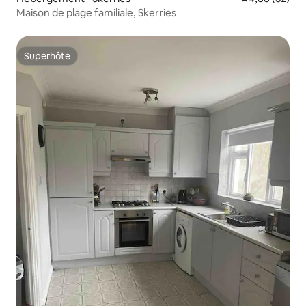
Maison de plage familiale, Skerries
Superhôte
Superhôte