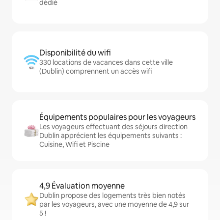
dédié
Disponibilité du wifi
330 locations de vacances dans cette ville
(Dublin) comprennent un accès wifi
Équipements populaires pour les voyageurs
Les voyageurs effectuant des séjours direction
Dublin apprécient les équipements suivants :
Cuisine, Wifi et Piscine
4,9 Évaluation moyenne
Dublin propose des logements très bien notés
par les voyageurs, avec une moyenne de 4,9 sur
5 !