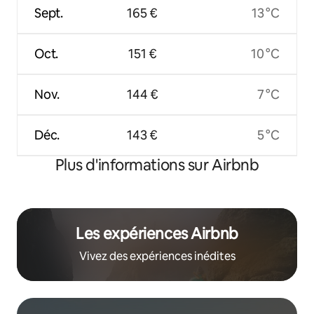
Sept.
165 €
13 °C
Oct.
151 €
10 °C
Nov.
144 €
7 °C
Déc.
143 €
5 °C
Plus d'informations sur Airbnb
Les expériences Airbnb
Vivez des expériences inédites