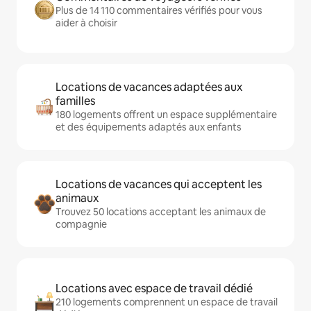
Plus de 14 110 commentaires vérifiés pour vous
aider à choisir
Locations de vacances adaptées aux
familles
180 logements offrent un espace supplémentaire
et des équipements adaptés aux enfants
Locations de vacances qui acceptent les
animaux
Trouvez 50 locations acceptant les animaux de
compagnie
Locations avec espace de travail dédié
210 logements comprennent un espace de travail