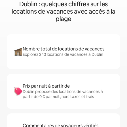
Dublin : quelques chiffres sur les
locations de vacances avec accès à la
plage
Nombre total de locations de vacances
Explorez 340 locations de vacances à Dublin
Prix par nuit à partir de
Dublin propose des locations de vacances à
partir de 9 € par nuit, hors taxes et frais
Commentaires de voyageurs vérifiés