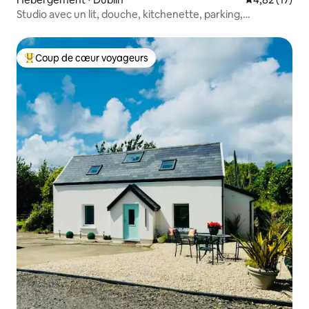
Studio avec un lit, douche, kitchenette, parking,
Sandycove
Coup de cœur voyageurs
Coups de cœur voyageurs les plus appréciés