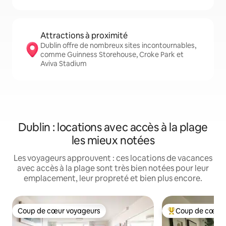
Attractions à proximité
Dublin offre de nombreux sites incontournables,
comme Guinness Storehouse, Croke Park et
Aviva Stadium
Dublin : locations avec accès à la plage
les mieux notées
Les voyageurs approuvent : ces locations de vacances
avec accès à la plage sont très bien notées pour leur
emplacement, leur propreté et bien plus encore.
Coup de cœur voyageurs
Coup de cœur 
Coup de cœur voyageurs
Coups de cœur vo