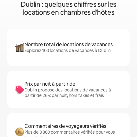
Dublin : quelques chiffres sur les
locations en chambres d'hôtes
Nombre total de locations de vacances
Explorez 100 locations de vacances à Dublin
Prix par nuit à partir de
Dublin propose des locations de vacances à
partir de 26 € par nuit, hors taxes et frais
Commentaires de voyageurs vérifiés
Plus de 3 860 commentaires vérifiés pour vous