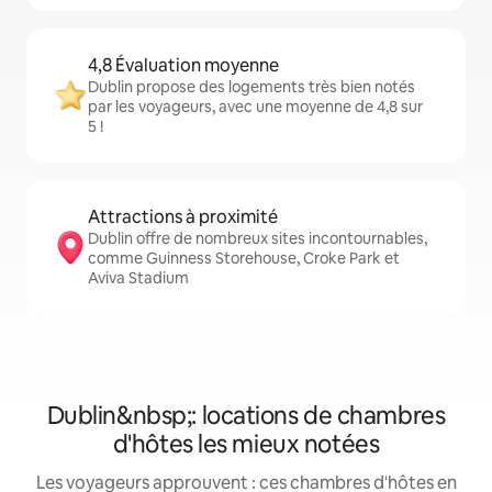
4,8 Évaluation moyenne
Dublin propose des logements très bien notés
par les voyageurs, avec une moyenne de 4,8 sur
5 !
Attractions à proximité
Dublin offre de nombreux sites incontournables,
comme Guinness Storehouse, Croke Park et
Aviva Stadium
Dublin&nbsp;: locations de chambres
d'hôtes les mieux notées
Les voyageurs approuvent : ces chambres d'hôtes en