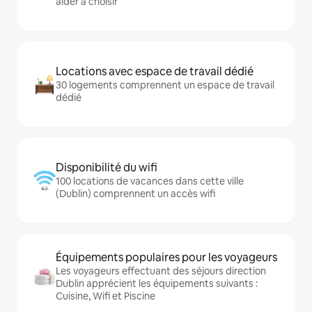
aider à choisir
Locations avec espace de travail dédié
30 logements comprennent un espace de travail
dédié
Disponibilité du wifi
100 locations de vacances dans cette ville
(Dublin) comprennent un accès wifi
Équipements populaires pour les voyageurs
Les voyageurs effectuant des séjours direction
Dublin apprécient les équipements suivants :
Cuisine, Wifi et Piscine