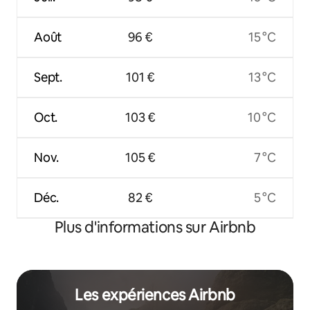
Août
96 €
15 °C
Sept.
101 €
13 °C
Oct.
103 €
10 °C
Nov.
105 €
7 °C
Déc.
82 €
5 °C
Plus d'informations sur Airbnb
Les expériences Airbnb