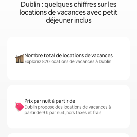
Dublin : quelques chiffres sur les
locations de vacances avec petit
déjeuner inclus
Nombre total de locations de vacances
Explorez 870 locations de vacances à Dublin
Prix par nuit à partir de
Dublin propose des locations de vacances à
partir de 9 € par nuit, hors taxes et frais