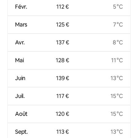
Févr.
112 €
5 °C
Mars
125 €
7 °C
Avr.
137 €
8 °C
Mai
128 €
11 °C
Juin
139 €
13 °C
Juil.
117 €
15 °C
Août
120 €
15 °C
Sept.
113 €
13 °C