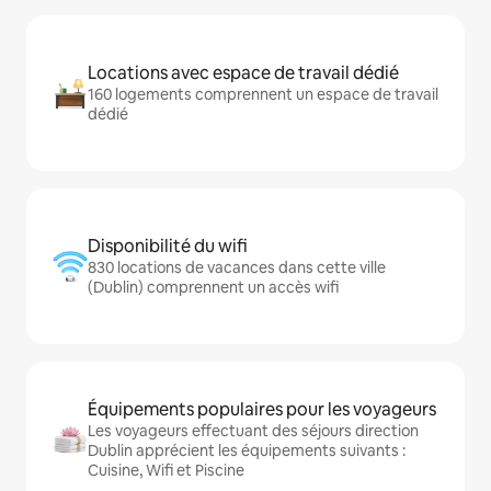
Locations avec espace de travail dédié
160 logements comprennent un espace de travail
dédié
Disponibilité du wifi
830 locations de vacances dans cette ville
(Dublin) comprennent un accès wifi
Équipements populaires pour les voyageurs
Les voyageurs effectuant des séjours direction
Dublin apprécient les équipements suivants :
Cuisine, Wifi et Piscine