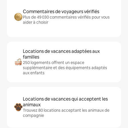
Commentaires de voyageurs vérifiés
Plus de 49 030 commentaires vérifiés pour vous
aider à choisir
Locations de vacances adaptées aux
familles
250 logements offrent un espace
supplémentaire et des équipements adaptés
aux enfants
Locations de vacances qui acceptent les
animaux
Trouvez 80 locations acceptant les animaux de
compagnie