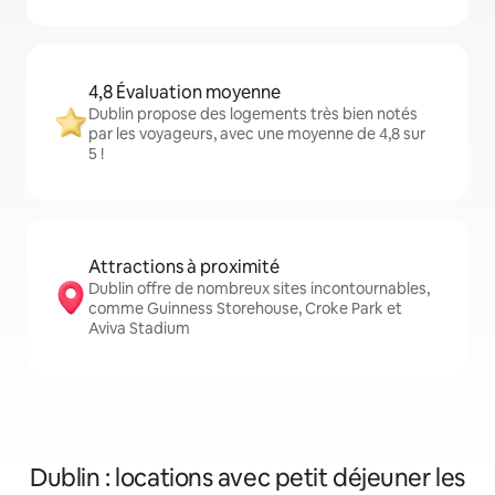
4,8 Évaluation moyenne
Dublin propose des logements très bien notés
par les voyageurs, avec une moyenne de 4,8 sur
5 !
Attractions à proximité
Dublin offre de nombreux sites incontournables,
comme Guinness Storehouse, Croke Park et
Aviva Stadium
Dublin : locations avec petit déjeuner les