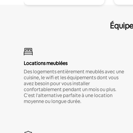
Équipe
Locations meublées
Des logements entièrement meublés avec une
cuisine, le wifi et les équipements dont vous
avez besoin pour vous installer
confortablement pendant un mois ou plus.
C'est l'alternative parfaite à une location
moyenne ou longue durée.