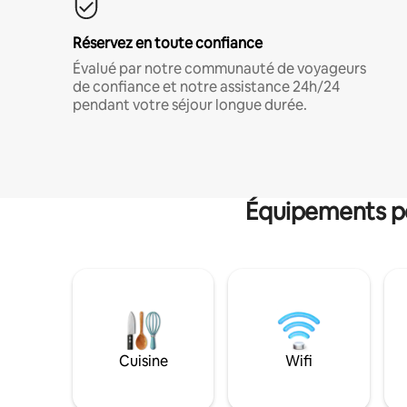
Réservez en toute confiance
Évalué par notre communauté de voyageurs
de confiance et notre assistance 24h/24
pendant votre séjour longue durée.
Équipements po
Cuisine
Wifi