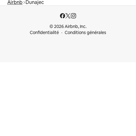
Airbnb
Dunajec
© 2026 Airbnb, Inc.
Confidentialité
Conditions générales