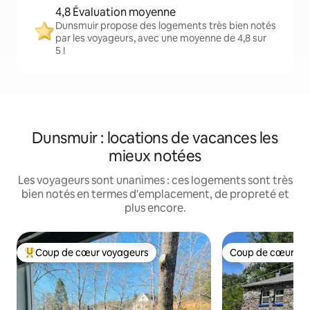
4,8 Évaluation moyenne
Dunsmuir propose des logements très bien notés
par les voyageurs, avec une moyenne de 4,8 sur
5 !
Dunsmuir : locations de vacances les
mieux notées
Les voyageurs sont unanimes : ces logements sont très
bien notés en termes d'emplacement, de propreté et
plus encore.
Coup de cœur voyageurs
Coup de cœur vo
Coups de cœur voyageurs les plus appréciés
Coup de cœur vo