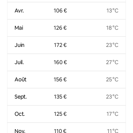
Avr.
106 €
13 °C
Mai
126 €
18 °C
Juin
172 €
23 °C
Juil.
160 €
27 °C
Août
156 €
25 °C
Sept.
135 €
23 °C
Oct.
125 €
17 °C
Nov.
110 €
11 °C