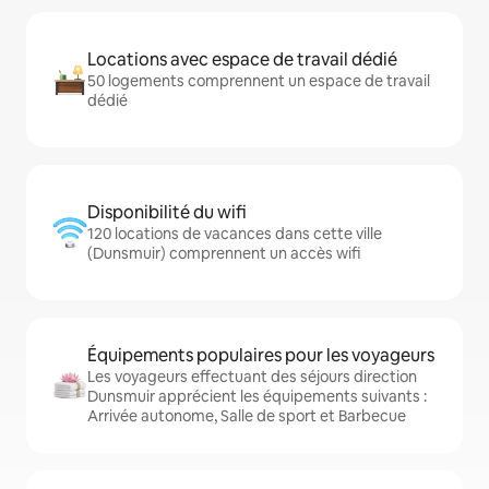
Locations avec espace de travail dédié
50 logements comprennent un espace de travail
dédié
Disponibilité du wifi
120 locations de vacances dans cette ville
(Dunsmuir) comprennent un accès wifi
Équipements populaires pour les voyageurs
Les voyageurs effectuant des séjours direction
Dunsmuir apprécient les équipements suivants :
Arrivée autonome, Salle de sport et Barbecue