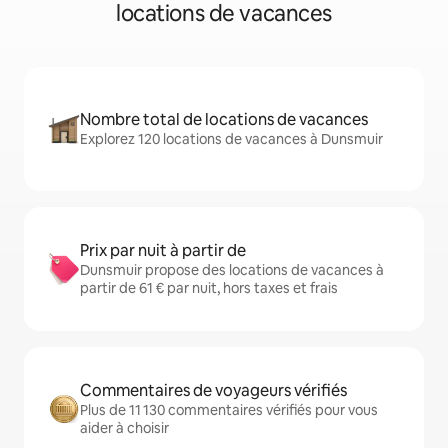
locations de vacances
Nombre total de locations de vacances
Explorez 120 locations de vacances à Dunsmuir
Prix par nuit à partir de
Dunsmuir propose des locations de vacances à
partir de 61 € par nuit, hors taxes et frais
Commentaires de voyageurs vérifiés
Plus de 11 130 commentaires vérifiés pour vous
aider à choisir