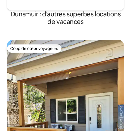
Dunsmuir : d'autres superbes locations
de vacances
Coup de cœur voyageurs
Coup de cœur voyageurs