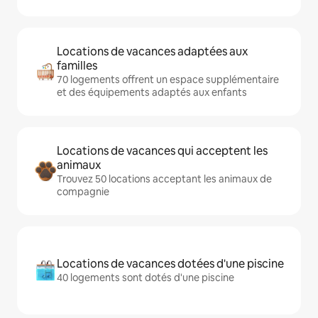
Locations de vacances adaptées aux
familles
70 logements offrent un espace supplémentaire
et des équipements adaptés aux enfants
Locations de vacances qui acceptent les
animaux
Trouvez 50 locations acceptant les animaux de
compagnie
Locations de vacances dotées d'une piscine
40 logements sont dotés d'une piscine