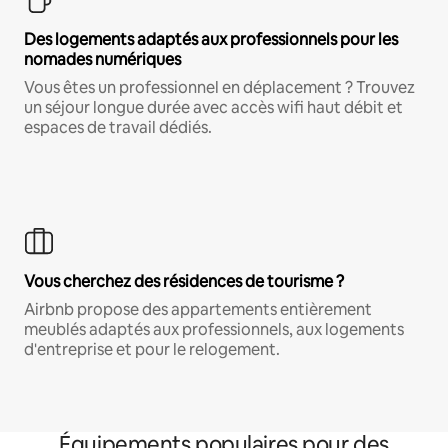
Des logements adaptés aux professionnels pour les
nomades numériques
Vous êtes un professionnel en déplacement ? Trouvez
un séjour longue durée avec accès wifi haut débit et
espaces de travail dédiés.
Vous cherchez des résidences de tourisme ?
Airbnb propose des appartements entièrement
meublés adaptés aux professionnels, aux logements
d'entreprise et pour le relogement.
Équipements populaires pour des