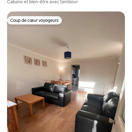
Cabane et bien-être avec tambour
Coup de cœur voyageurs
Coup de cœur voyageurs