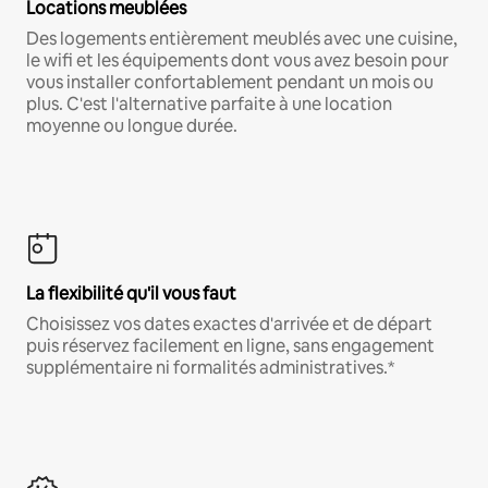
Locations meublées
Des logements entièrement meublés avec une cuisine,
le wifi et les équipements dont vous avez besoin pour
vous installer confortablement pendant un mois ou
plus. C'est l'alternative parfaite à une location
moyenne ou longue durée.
La flexibilité qu'il vous faut
Choisissez vos dates exactes d'arrivée et de départ
puis réservez facilement en ligne, sans engagement
supplémentaire ni formalités administratives.*