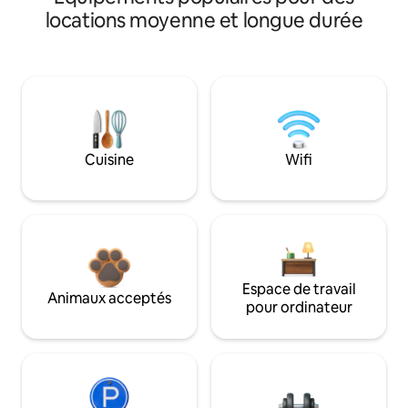
locations moyenne et longue durée
Cuisine
Wifi
Espace de travail
Animaux acceptés
pour ordinateur