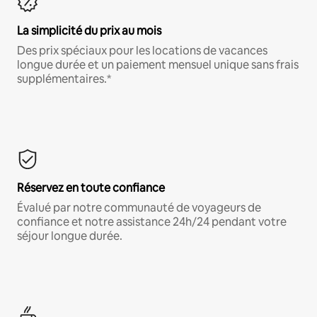
La simplicité du prix au mois
Des prix spéciaux pour les locations de vacances
longue durée et un paiement mensuel unique sans frais
supplémentaires.*
Réservez en toute confiance
Évalué par notre communauté de voyageurs de
confiance et notre assistance 24h/24 pendant votre
séjour longue durée.