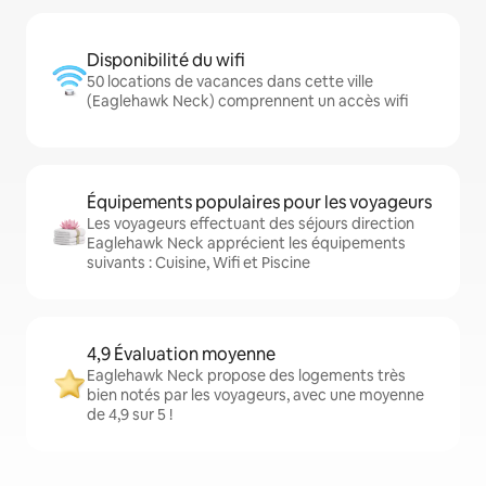
Disponibilité du wifi
50 locations de vacances dans cette ville
(Eaglehawk Neck) comprennent un accès wifi
Équipements populaires pour les voyageurs
Les voyageurs effectuant des séjours direction
Eaglehawk Neck apprécient les équipements
suivants : Cuisine, Wifi et Piscine
4,9 Évaluation moyenne
Eaglehawk Neck propose des logements très
bien notés par les voyageurs, avec une moyenne
de 4,9 sur 5 !