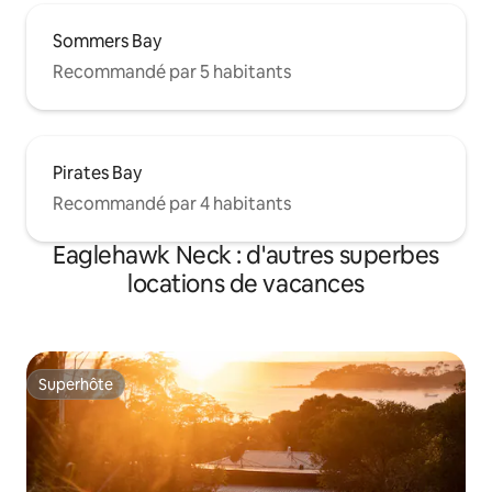
Sommers Bay
Recommandé par 5 habitants
Pirates Bay
Recommandé par 4 habitants
Eaglehawk Neck : d'autres superbes
locations de vacances
Superhôte
Superhôte