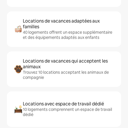
Locations de vacances adaptées aux
familles
40 logements offrent un espace supplémentaire
et des équipements adaptés aux enfants
Locations de vacances qui acceptent les
animaux
Trouvez 10 locations acceptant les animaux de
compagnie
Locations avec espace de travail dédié
10 logements comprennent un espace de travail
dédié