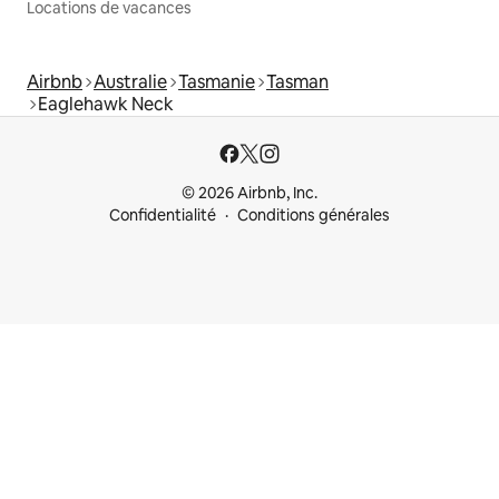
Locations de vacances
Airbnb
Australie
Tasmanie
Tasman
Eaglehawk Neck
© 2026 Airbnb, Inc.
Confidentialité
Conditions générales