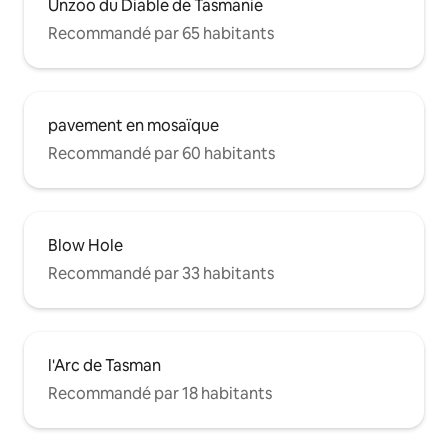
Unzoo du Diable de Tasmanie
Recommandé par 65 habitants
pavement en mosaïque
Recommandé par 60 habitants
Blow Hole
Recommandé par 33 habitants
l'Arc de Tasman
Recommandé par 18 habitants