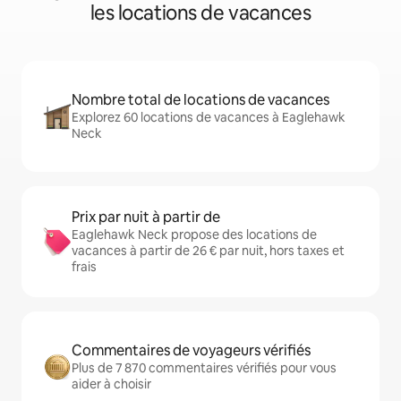
les locations de vacances
Nombre total de locations de vacances
Explorez 60 locations de vacances à Eaglehawk
Neck
Prix par nuit à partir de
Eaglehawk Neck propose des locations de
vacances à partir de 26 € par nuit, hors taxes et
frais
Commentaires de voyageurs vérifiés
Plus de 7 870 commentaires vérifiés pour vous
aider à choisir