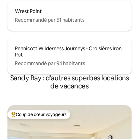
Wrest Point
Recommandé par 51 habitants
Pennicott Wilderness Journeys - Croisières Iron
Pot
Recommandé par 94 habitants
Sandy Bay : d'autres superbes locations
de vacances
Coup de cœur voyageurs
Coups de cœur voyageurs les plus appréciés