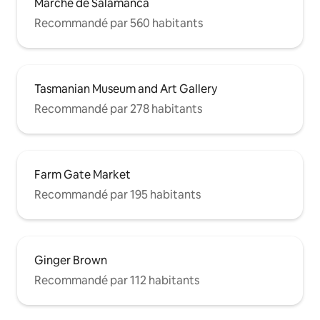
Marché de Salamanca
Recommandé par 560 habitants
Tasmanian Museum and Art Gallery
Recommandé par 278 habitants
Farm Gate Market
Recommandé par 195 habitants
Ginger Brown
Recommandé par 112 habitants