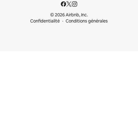
© 2026 Airbnb, Inc.
Confidentialité
Conditions générales