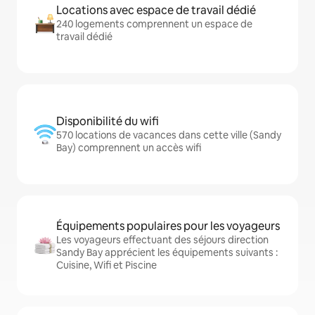
Locations avec espace de travail dédié
240 logements comprennent un espace de
travail dédié
Disponibilité du wifi
570 locations de vacances dans cette ville (Sandy
Bay) comprennent un accès wifi
Équipements populaires pour les voyageurs
Les voyageurs effectuant des séjours direction
Sandy Bay apprécient les équipements suivants :
Cuisine, Wifi et Piscine