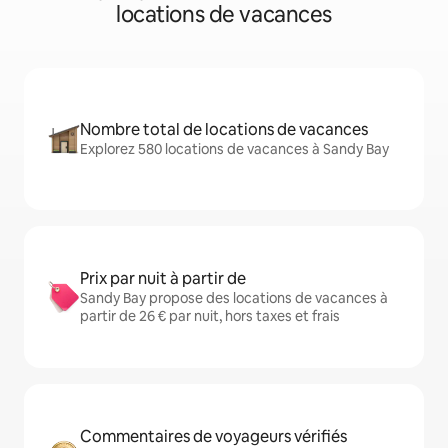
locations de vacances
Nombre total de locations de vacances
Explorez 580 locations de vacances à Sandy Bay
Prix par nuit à partir de
Sandy Bay propose des locations de vacances à
partir de 26 € par nuit, hors taxes et frais
Commentaires de voyageurs vérifiés