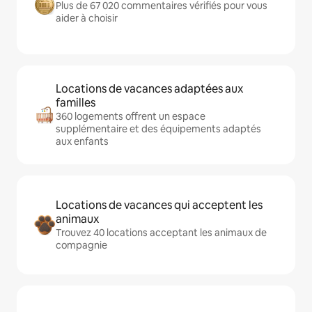
Plus de 67 020 commentaires vérifiés pour vous
aider à choisir
Locations de vacances adaptées aux
familles
360 logements offrent un espace
supplémentaire et des équipements adaptés
aux enfants
Locations de vacances qui acceptent les
animaux
Trouvez 40 locations acceptant les animaux de
compagnie