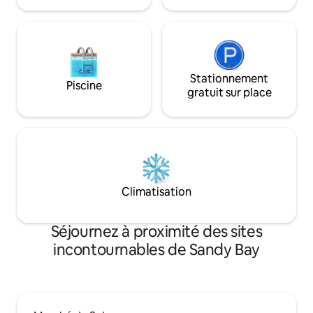
magique !
Stationnement
Piscine
gratuit sur place
Climatisation
Séjournez à proximité des sites
incontournables de Sandy Bay