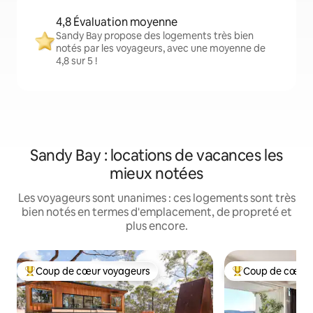
4,8 Évaluation moyenne
Sandy Bay propose des logements très bien
notés par les voyageurs, avec une moyenne de
4,8 sur 5 !
Sandy Bay : locations de vacances les
mieux notées
Les voyageurs sont unanimes : ces logements sont très
bien notés en termes d'emplacement, de propreté et
plus encore.
Coup de cœur voyageurs
Coup de cœur 
Coups de cœur voyageurs les plus appréciés
Coups de cœur vo