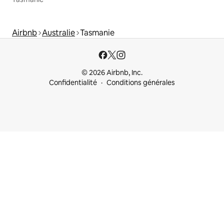
Airbnb
Australie
Tasmanie
© 2026 Airbnb, Inc.
Confidentialité
Conditions générales