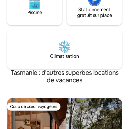
Stationnement
Piscine
gratuit sur place
Climatisation
Tasmanie : d'autres superbes locations
de vacances
Coup de cœur voyageurs
Coup de cœur voyageurs