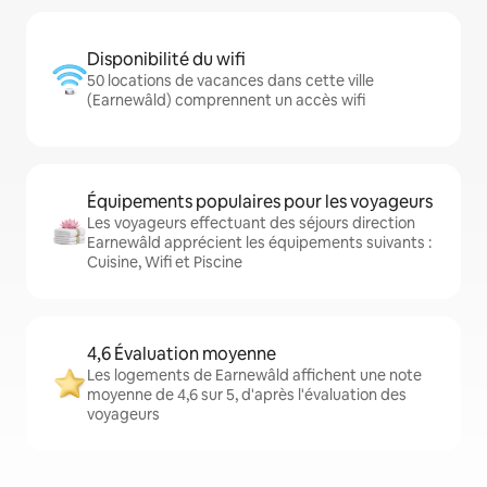
Disponibilité du wifi
50 locations de vacances dans cette ville
(Earnewâld) comprennent un accès wifi
Équipements populaires pour les voyageurs
Les voyageurs effectuant des séjours direction
Earnewâld apprécient les équipements suivants :
Cuisine, Wifi et Piscine
4,6 Évaluation moyenne
Les logements de Earnewâld affichent une note
moyenne de 4,6 sur 5, d'après l'évaluation des
voyageurs