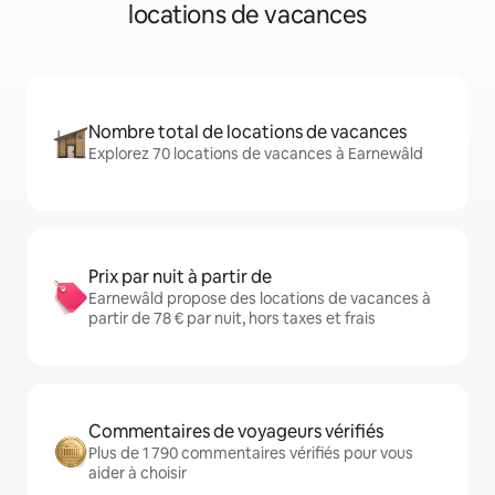
locations de vacances
Nombre total de locations de vacances
Explorez 70 locations de vacances à Earnewâld
Prix par nuit à partir de
Earnewâld propose des locations de vacances à
partir de 78 € par nuit, hors taxes et frais
Commentaires de voyageurs vérifiés
Plus de 1 790 commentaires vérifiés pour vous
aider à choisir