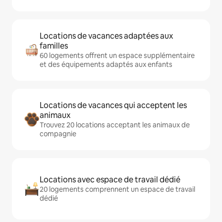
Locations de vacances adaptées aux
familles
60 logements offrent un espace supplémentaire
et des équipements adaptés aux enfants
Locations de vacances qui acceptent les
animaux
Trouvez 20 locations acceptant les animaux de
compagnie
Locations avec espace de travail dédié
20 logements comprennent un espace de travail
dédié