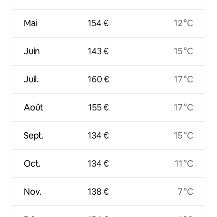
Mai
154 €
12 °C
Juin
143 €
15 °C
Juil.
160 €
17 °C
Août
155 €
17 °C
Sept.
134 €
15 °C
Oct.
134 €
11 °C
Nov.
138 €
7 °C