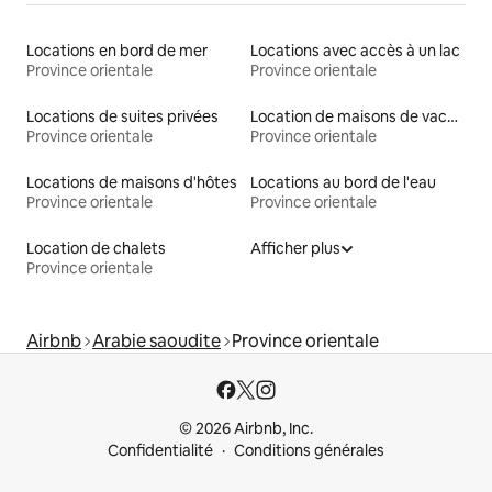
Locations en bord de mer
Locations avec accès à un lac
Province orientale
Province orientale
Locations de suites privées
Location de maisons de vacances
Province orientale
Province orientale
Locations de maisons d'hôtes
Locations au bord de l'eau
Province orientale
Province orientale
Location de chalets
Afficher plus
Province orientale
Airbnb
Arabie saoudite
Province orientale
© 2026 Airbnb, Inc.
Confidentialité
Conditions générales