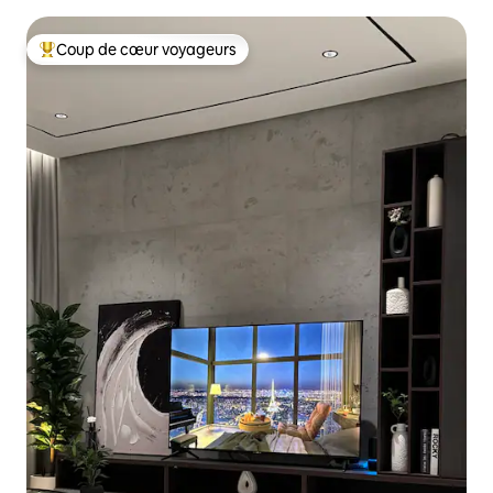
taxes
Coup de cœur voyageurs
Coups de cœur voyageurs les plus appréciés