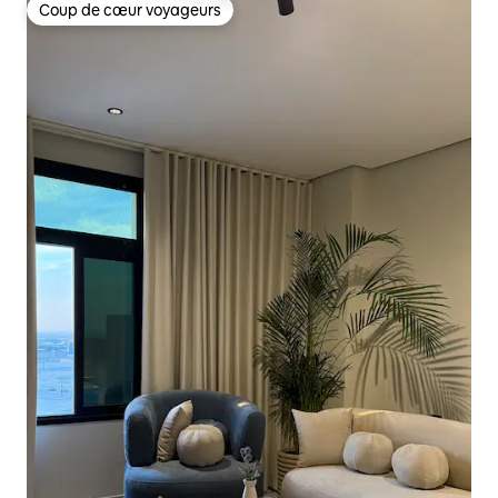
Coup de cœur voyageurs
Coup de cœur voyageurs