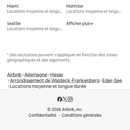
Miami
Montréal
Locations moyenne et longue durée
Locations moyenne et longue durée
Seattle
Afficher plus
Locations moyenne et longue durée
* Des exclusions peuvent s'appliquer en fonction des zones
géographiques et des logements.
Airbnb
Allemagne
Hesse
Arrondissement de Waldeck-Frankenberg
Eder-See
Locations moyenne et longue durée
© 2026 Airbnb, Inc.
Confidentialité
Conditions générales