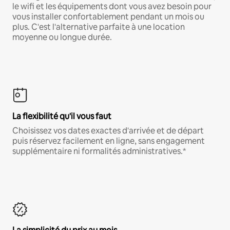
le wifi et les équipements dont vous avez besoin pour
vous installer confortablement pendant un mois ou
plus. C'est l'alternative parfaite à une location
moyenne ou longue durée.
La flexibilité qu'il vous faut
Choisissez vos dates exactes d'arrivée et de départ
puis réservez facilement en ligne, sans engagement
supplémentaire ni formalités administratives.*