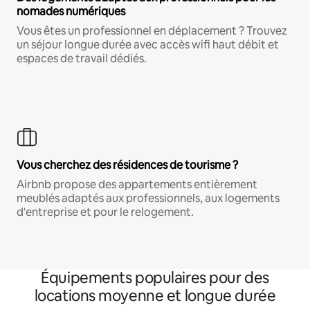
nomades numériques
Vous êtes un professionnel en déplacement ? Trouvez
un séjour longue durée avec accès wifi haut débit et
espaces de travail dédiés.
Vous cherchez des résidences de tourisme ?
Airbnb propose des appartements entièrement
meublés adaptés aux professionnels, aux logements
d'entreprise et pour le relogement.
Équipements populaires pour des
locations moyenne et longue durée