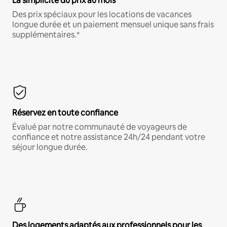
La simplicité du prix au mois
Des prix spéciaux pour les locations de vacances
longue durée et un paiement mensuel unique sans frais
supplémentaires.*
Réservez en toute confiance
Évalué par notre communauté de voyageurs de
confiance et notre assistance 24h/24 pendant votre
séjour longue durée.
Des logements adaptés aux professionnels pour les