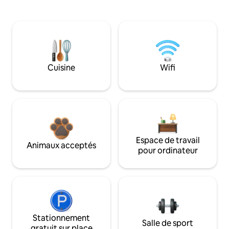
Cuisine
Wifi
Espace de travail
Animaux acceptés
pour ordinateur
Stationnement
Salle de sport
gratuit sur place