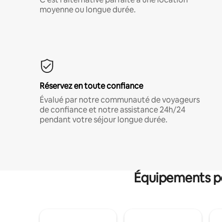
moyenne ou longue durée.
Réservez en toute confiance
Évalué par notre communauté de voyageurs
de confiance et notre assistance 24h/24
pendant votre séjour longue durée.
Équipements po