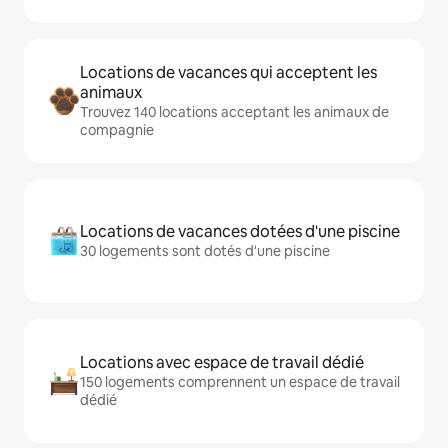
Locations de vacances qui acceptent les
animaux
Trouvez 140 locations acceptant les animaux de
compagnie
Locations de vacances dotées d'une piscine
30 logements sont dotés d'une piscine
Locations avec espace de travail dédié
150 logements comprennent un espace de travail
dédié