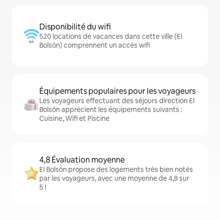
Disponibilité du wifi
520 locations de vacances dans cette ville (El
Bolsón) comprennent un accès wifi
Équipements populaires pour les voyageurs
Les voyageurs effectuant des séjours direction El
Bolsón apprécient les équipements suivants :
Cuisine, Wifi et Piscine
4,8 Évaluation moyenne
El Bolsón propose des logements très bien notés
par les voyageurs, avec une moyenne de 4,8 sur
5 !