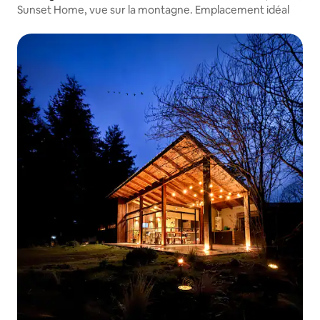
Sunset Home, vue sur la montagne. Emplacement idéal