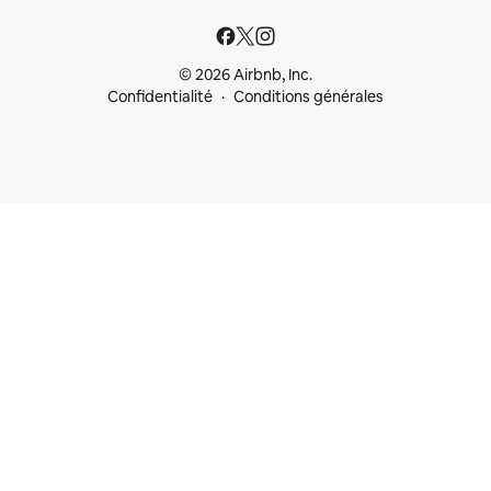
© 2026 Airbnb, Inc.
Confidentialité
Conditions générales