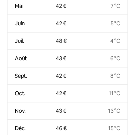
Mai
42 €
7 °C
Juin
42 €
5 °C
Juil.
48 €
4 °C
Août
43 €
6 °C
Sept.
42 €
8 °C
Oct.
42 €
11 °C
Nov.
43 €
13 °C
Déc.
46 €
15 °C