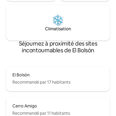
Climatisation
Séjournez à proximité des sites
incontournables de El Bolsón
El Bolsón
Recommandé par 17 habitants
Cerro Amigo
Recommandé par 11 habitants