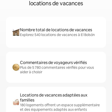
locations de vacances
Nombre total de locations de vacances
Explorez 540 locations de vacances à El Bolsón
Commentaires de voyageurs vérifiés
Plus de 5 780 commentaires vérifiés pour vous
aider à choisir
Locations de vacances adaptées aux
familles
180 logements offrent un espace supplémentaire
et des équipements adaptés aux enfants