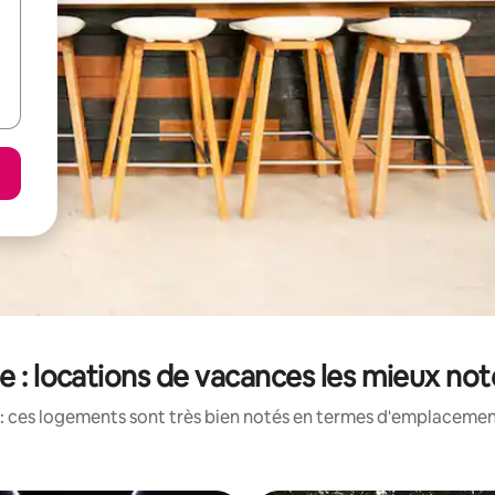
e : locations de vacances les mieux no
: ces logements sont très bien notés en termes d'emplacement