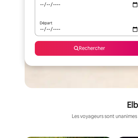
Départ
Rechercher
Elb
Les voyageurs sont unanimes 