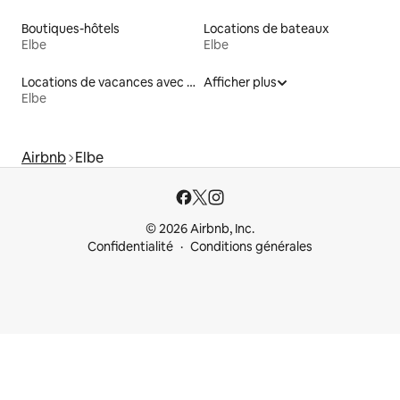
Boutiques-hôtels
Locations de bateaux
Elbe
Elbe
Locations de vacances avec piscine
Afficher plus
Elbe
Airbnb
Elbe
© 2026 Airbnb, Inc.
Confidentialité
Conditions générales