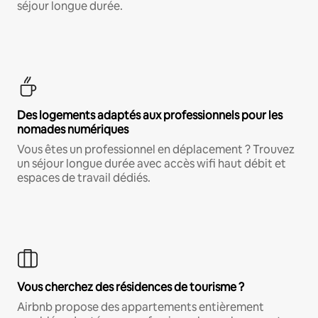
séjour longue durée.
Des logements adaptés aux professionnels pour les
nomades numériques
Vous êtes un professionnel en déplacement ? Trouvez
un séjour longue durée avec accès wifi haut débit et
espaces de travail dédiés.
Vous cherchez des résidences de tourisme ?
Airbnb propose des appartements entièrement