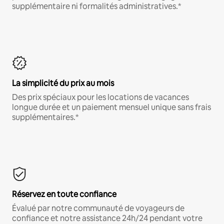
supplémentaire ni formalités administratives.*
La simplicité du prix au mois
Des prix spéciaux pour les locations de vacances
longue durée et un paiement mensuel unique sans frais
supplémentaires.*
Réservez en toute confiance
Évalué par notre communauté de voyageurs de
confiance et notre assistance 24h/24 pendant votre