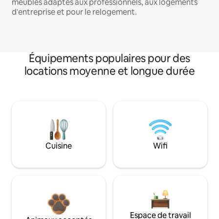
meublés adaptés aux professionnels, aux logements
d'entreprise et pour le relogement.
Équipements populaires pour des
locations moyenne et longue durée
Cuisine
Wifi
Espace de travail