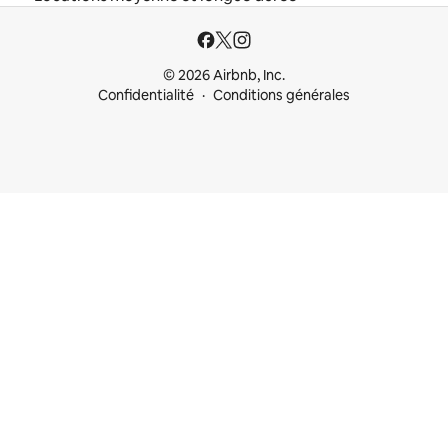
© 2026 Airbnb, Inc.
Confidentialité
Conditions générales