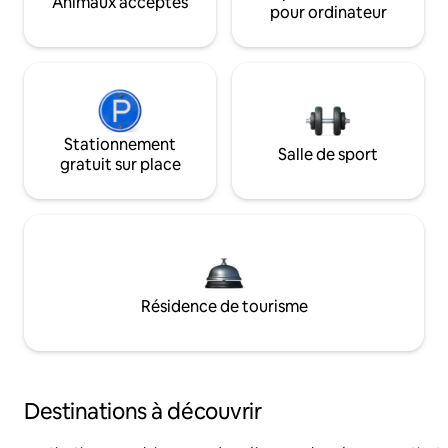
Animaux acceptés
pour ordinateur
Stationnement
Salle de sport
gratuit sur place
Résidence de tourisme
Destinations à découvrir