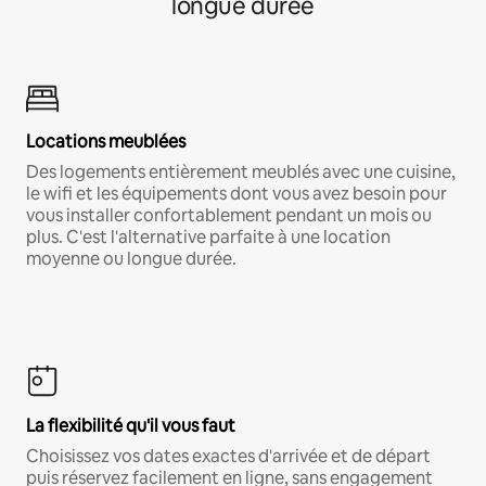
longue durée
Locations meublées
Des logements entièrement meublés avec une cuisine,
le wifi et les équipements dont vous avez besoin pour
vous installer confortablement pendant un mois ou
plus. C'est l'alternative parfaite à une location
moyenne ou longue durée.
La flexibilité qu'il vous faut
Choisissez vos dates exactes d'arrivée et de départ
puis réservez facilement en ligne, sans engagement