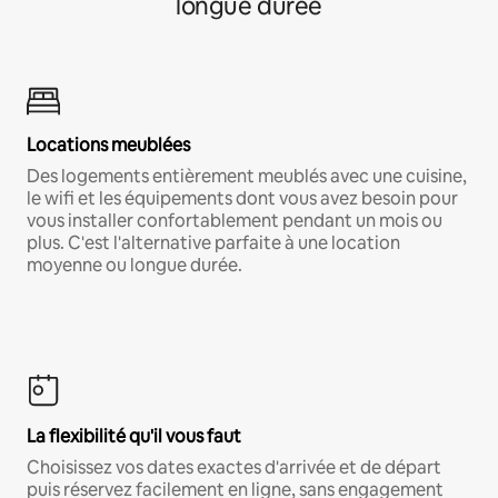
longue durée
Locations meublées
Des logements entièrement meublés avec une cuisine,
le wifi et les équipements dont vous avez besoin pour
vous installer confortablement pendant un mois ou
plus. C'est l'alternative parfaite à une location
moyenne ou longue durée.
La flexibilité qu'il vous faut
Choisissez vos dates exactes d'arrivée et de départ
puis réservez facilement en ligne, sans engagement