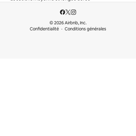
© 2026 Airbnb, Inc.
Confidentialité
Conditions générales