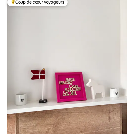
Coup de cœur voyageurs
Coups de cœur voyageurs les plus appréciés