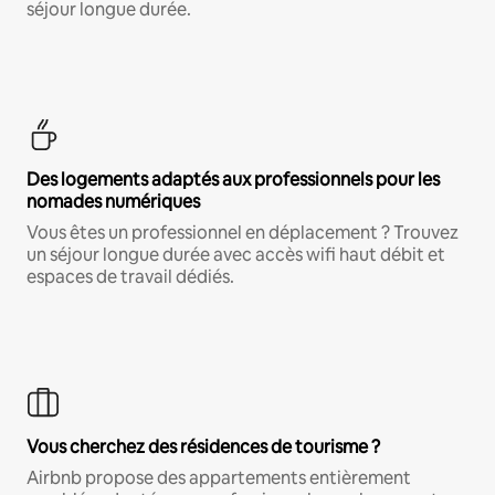
séjour longue durée.
Des logements adaptés aux professionnels pour les
nomades numériques
Vous êtes un professionnel en déplacement ? Trouvez
un séjour longue durée avec accès wifi haut débit et
espaces de travail dédiés.
Vous cherchez des résidences de tourisme ?
Airbnb propose des appartements entièrement