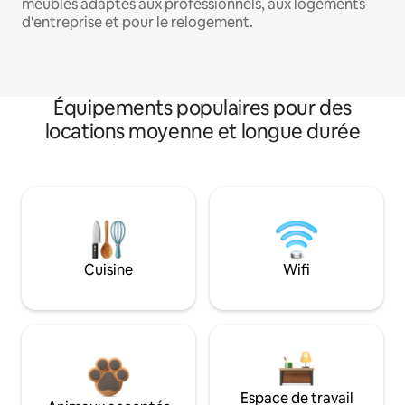
meublés adaptés aux professionnels, aux logements
d'entreprise et pour le relogement.
Équipements populaires pour des
locations moyenne et longue durée
Cuisine
Wifi
Espace de travail