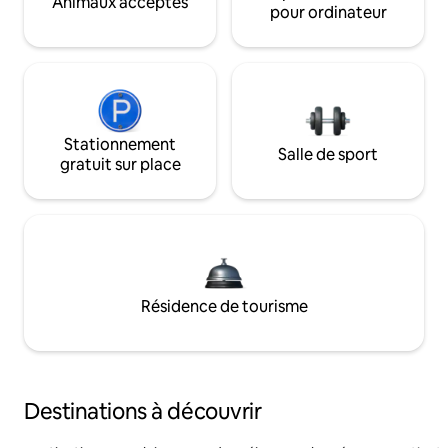
Animaux acceptés
pour ordinateur
Stationnement
Salle de sport
gratuit sur place
Résidence de tourisme
Destinations à découvrir