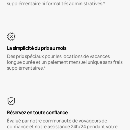
supplémentaire ni formalités administratives.*
La simplicité du prix au mois
Des prix spéciaux pour les locations de vacances
longue durée et un paiement mensuel unique sans frais
supplémentaires.*
Réservez en toute confiance
Évalué par notre communauté de voyageurs de
confiance et notre assistance 24h/24 pendant votre