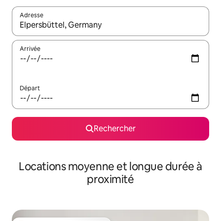
Adresse
Lorsque les résultats s'affichent, utilisez les flèches vers le hau
Arrivée
Départ
Rechercher
Locations moyenne et longue durée à
proximité