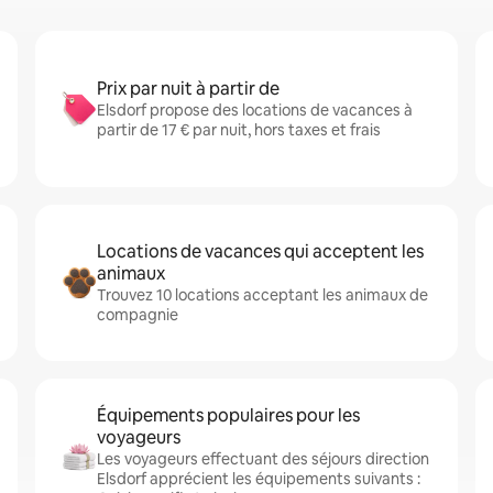
Prix par nuit à partir de
Elsdorf propose des locations de vacances à
partir de 17 € par nuit, hors taxes et frais
Locations de vacances qui acceptent les
animaux
Trouvez 10 locations acceptant les animaux de
compagnie
Équipements populaires pour les
voyageurs
Les voyageurs effectuant des séjours direction
Elsdorf apprécient les équipements suivants :