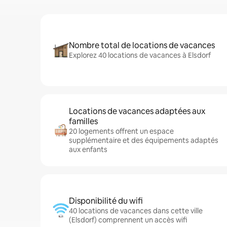
Nombre total de locations de vacances
Explorez 40 locations de vacances à Elsdorf
Locations de vacances adaptées aux
familles
20 logements offrent un espace
supplémentaire et des équipements adaptés
aux enfants
Disponibilité du wifi
40 locations de vacances dans cette ville
(Elsdorf) comprennent un accès wifi