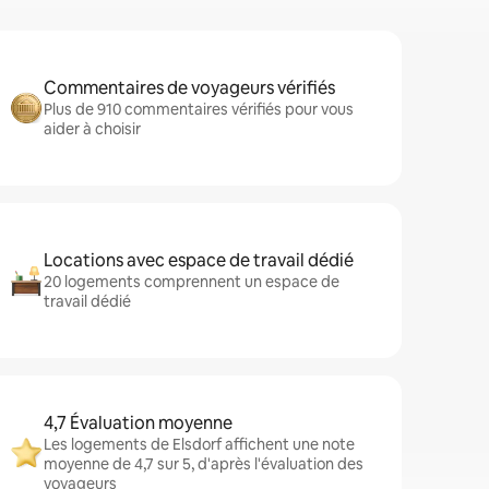
Commentaires de voyageurs vérifiés
Plus de 910 commentaires vérifiés pour vous
aider à choisir
Locations avec espace de travail dédié
20 logements comprennent un espace de
travail dédié
4,7 Évaluation moyenne
Les logements de Elsdorf affichent une note
moyenne de 4,7 sur 5, d'après l'évaluation des
voyageurs