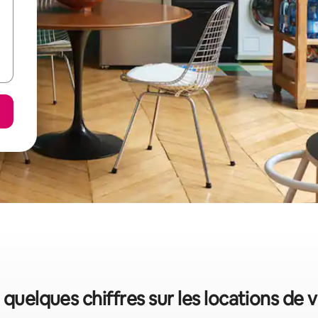
: quelques chiffres sur les locations de