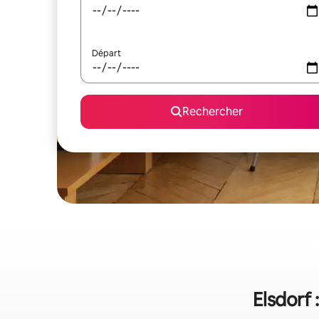
Départ
Rechercher
Elsdorf 