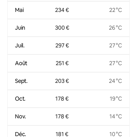
Mai
234 €
22 °C
Juin
300 €
26 °C
Juil.
297 €
27 °C
Août
251 €
27 °C
Sept.
203 €
24 °C
Oct.
178 €
19 °C
Nov.
178 €
14 °C
Déc.
181 €
10 °C