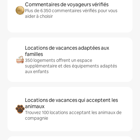
Commentaires de voyageurs vérifiés
Plus de 6 350 commentaires vérifiés pour vous
aider à choisir
Locations de vacances adaptées aux
familles
350 logements offrent un espace
supplémentaire et des équipements adaptés
aux enfants
Locations de vacances qui acceptent les
animaux
Trouvez 100 locations acceptant les animaux de
compagnie