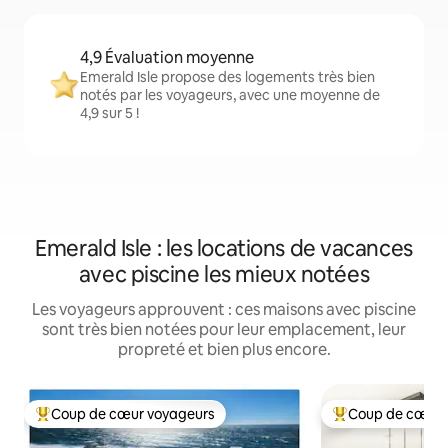
4,9 Évaluation moyenne
Emerald Isle propose des logements très bien
notés par les voyageurs, avec une moyenne de
4,9 sur 5 !
Emerald Isle : les locations de vacances
avec piscine les mieux notées
Les voyageurs approuvent : ces maisons avec piscine
sont très bien notées pour leur emplacement, leur
propreté et bien plus encore.
Coup de cœur voyageurs
Coup de cœur 
Coups de cœur voyageurs les plus appréciés
Coups de cœur vo