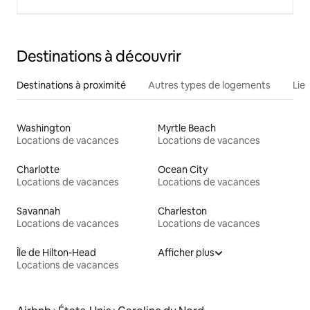
Destinations à découvrir
Destinations à proximité
Autres types de logements
Lie
Washington
Myrtle Beach
Locations de vacances
Locations de vacances
Charlotte
Ocean City
Locations de vacances
Locations de vacances
Savannah
Charleston
Locations de vacances
Locations de vacances
Île de Hilton-Head
Afficher plus
Locations de vacances