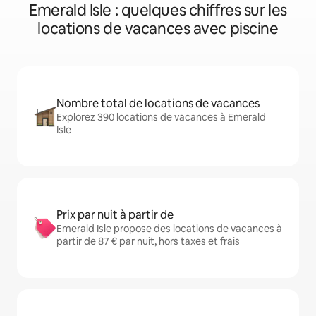
Emerald Isle : quelques chiffres sur les
locations de vacances avec piscine
Nombre total de locations de vacances
Explorez 390 locations de vacances à Emerald
Isle
Prix par nuit à partir de
Emerald Isle propose des locations de vacances à
partir de 87 € par nuit, hors taxes et frais