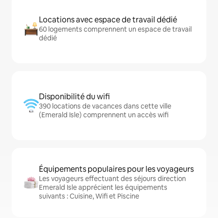
Locations avec espace de travail dédié
60 logements comprennent un espace de travail
dédié
Disponibilité du wifi
390 locations de vacances dans cette ville
(Emerald Isle) comprennent un accès wifi
Équipements populaires pour les voyageurs
Les voyageurs effectuant des séjours direction
Emerald Isle apprécient les équipements
suivants : Cuisine, Wifi et Piscine