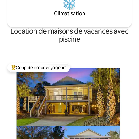
Climatisation
Location de maisons de vacances avec
piscine
Coup de cœur voyageurs
Coups de cœur voyageurs les plus appréciés