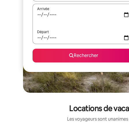
Arrivée
Départ
Rechercher
Locations de vaca
Les voyageurs sont unanimes 