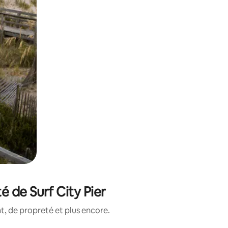
 de Surf City Pier
, de propreté et plus encore.