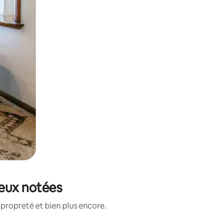
ieux notées
propreté et bien plus encore.