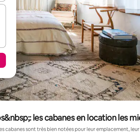
s&nbsp;: les cabanes en location les m
es cabanes sont très bien notées pour leur emplacement, leur 