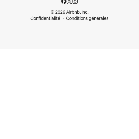
© 2026 Airbnb, Inc.
Confidentialité
Conditions générales