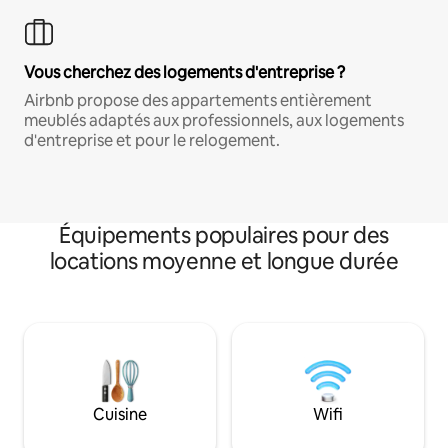
Vous cherchez des logements d'entreprise ?
Airbnb propose des appartements entièrement
meublés adaptés aux professionnels, aux logements
d'entreprise et pour le relogement.
Équipements populaires pour des
locations moyenne et longue durée
Cuisine
Wifi