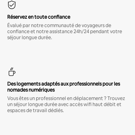
Réservez en toute confiance
Évalué par notre communauté de voyageurs de
confiance et notre assistance 24h/24 pendant votre
séjour longue durée.
Des logements adaptés aux professionnels pour les
nomades numériques
Vous êtes un professionnel en déplacement ? Trouvez
un séjour longue durée avec accès wifi haut débit et
espaces de travail dédiés.