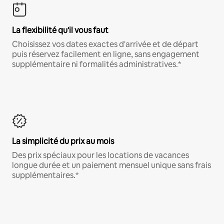
La flexibilité qu'il vous faut
Choisissez vos dates exactes d'arrivée et de départ
puis réservez facilement en ligne, sans engagement
supplémentaire ni formalités administratives.*
La simplicité du prix au mois
Des prix spéciaux pour les locations de vacances
longue durée et un paiement mensuel unique sans frais
supplémentaires.*