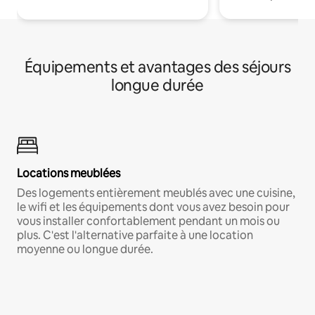
Équipements et avantages des séjours
longue durée
Locations meublées
Des logements entièrement meublés avec une cuisine,
le wifi et les équipements dont vous avez besoin pour
vous installer confortablement pendant un mois ou
plus. C'est l'alternative parfaite à une location
moyenne ou longue durée.