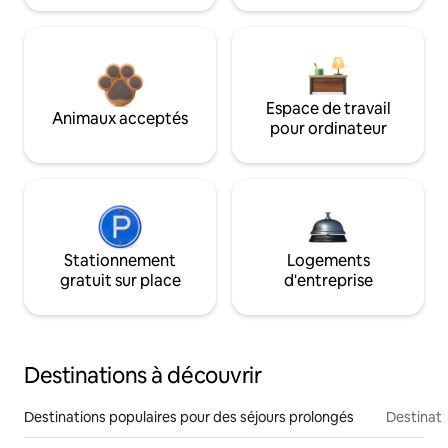
Espace de travail
Animaux acceptés
pour ordinateur
Stationnement
Logements
gratuit sur place
d'entreprise
Destinations à découvrir
Destinations populaires pour des séjours prolongés
Destinati