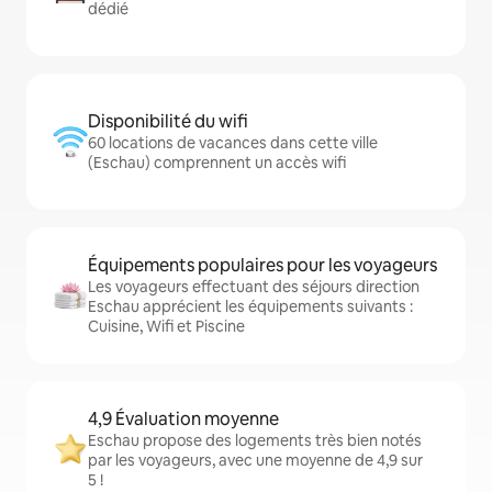
dédié
Disponibilité du wifi
60 locations de vacances dans cette ville
(Eschau) comprennent un accès wifi
Équipements populaires pour les voyageurs
Les voyageurs effectuant des séjours direction
Eschau apprécient les équipements suivants :
Cuisine, Wifi et Piscine
4,9 Évaluation moyenne
Eschau propose des logements très bien notés
par les voyageurs, avec une moyenne de 4,9 sur
5 !