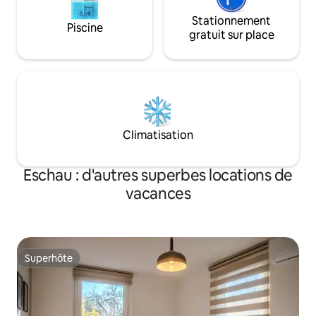
Stationnement
Piscine
gratuit sur place
Climatisation
Eschau : d'autres superbes locations de
vacances
Superhôte
Superhôte