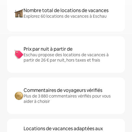
Nombre total de locations de vacances
Explorez 60 locations de vacances à Eschau
Prix par nuit à partir de
Eschau propose des locations de vacances à
partir de 26 € par nuit, hors taxes et frais
Commentaires de voyageurs vérifiés
Plus de 3 880 commentaires vérifiés pour vous
aider à choisir
Locations de vacances adaptées aux