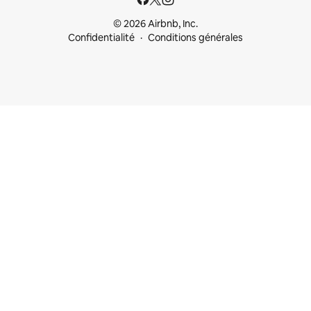
© 2026 Airbnb, Inc.
Confidentialité
Conditions générales