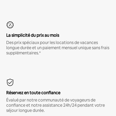
La simplicité du prix au mois
Des prix spéciaux pour les locations de vacances
longue durée et un paiement mensuel unique sans frais
supplémentaires.*
Réservez en toute confiance
Évalué par notre communauté de voyageurs de
confiance et notre assistance 24h/24 pendant votre
séjour longue durée.