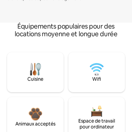
Équipements populaires pour des
locations moyenne et longue durée
Cuisine
Wifi
Espace de travail
Animaux acceptés
pour ordinateur