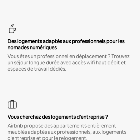
Des logements adaptés aux professionnels pour les
nomades numériques
Vous êtes un professionnel en déplacement ? Trouvez
un séjour longue durée avec accès wifi haut débit et
espaces de travail dédiés.
Vous cherchez des logements d'entreprise ?
Airbnb propose des appartements entièrement
meublés adaptés aux professionnels, aux logements
d'entreprise et pour le relogement.