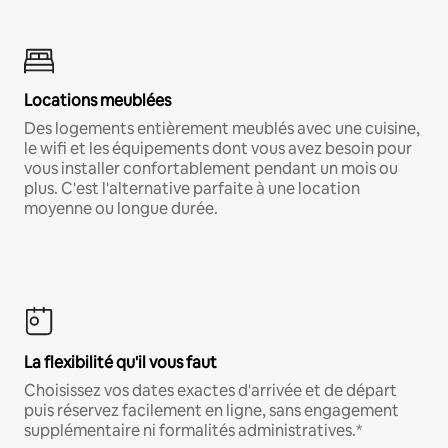
Locations meublées
Des logements entièrement meublés avec une cuisine,
le wifi et les équipements dont vous avez besoin pour
vous installer confortablement pendant un mois ou
plus. C'est l'alternative parfaite à une location
moyenne ou longue durée.
La flexibilité qu'il vous faut
Choisissez vos dates exactes d'arrivée et de départ
puis réservez facilement en ligne, sans engagement
supplémentaire ni formalités administratives.*