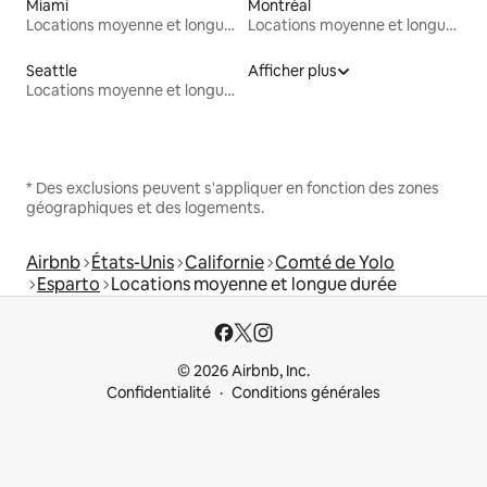
Miami
Montréal
Locations moyenne et longue durée
Locations moyenne et longue durée
Seattle
Afficher plus
Locations moyenne et longue durée
* Des exclusions peuvent s'appliquer en fonction des zones
géographiques et des logements.
Airbnb
États-Unis
Californie
Comté de Yolo
Esparto
Locations moyenne et longue durée
© 2026 Airbnb, Inc.
Confidentialité
Conditions générales