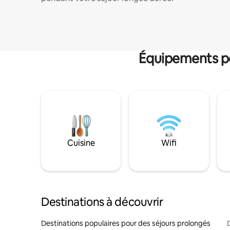
Équipements po
Cuisine
Wifi
Destinations à découvrir
Destinations populaires pour des séjours prolongés