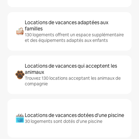
Locations de vacances adaptées aux
familles
130 logements offrent un espace supplémentaire
et des équipements adaptés aux enfants
Locations de vacances qui acceptent les
animaux
Trouvez 130 locations acceptant les animaux de
compagnie
Locations de vacances dotées d'une piscine
30 logements sont dotés d'une piscine