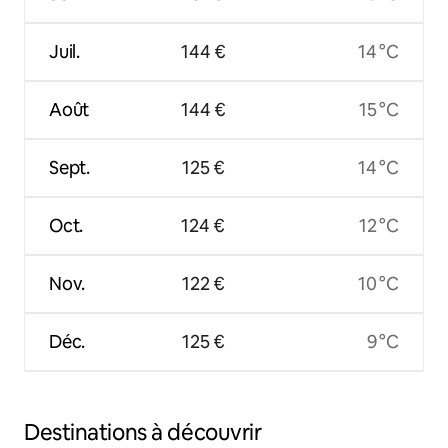
Juil.
144 €
14 °C
Août
144 €
15 °C
Sept.
125 €
14 °C
Oct.
124 €
12 °C
Nov.
122 €
10 °C
Déc.
125 €
9 °C
Destinations à découvrir