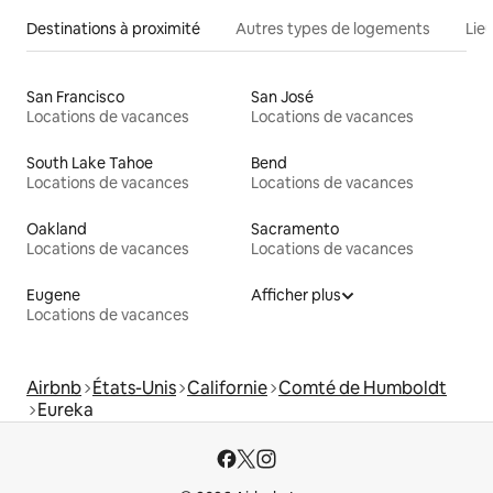
Destinations à proximité
Autres types de logements
Lie
San Francisco
San José
Locations de vacances
Locations de vacances
South Lake Tahoe
Bend
Locations de vacances
Locations de vacances
Oakland
Sacramento
Locations de vacances
Locations de vacances
Eugene
Afficher plus
Locations de vacances
Airbnb
États-Unis
Californie
Comté de Humboldt
Eureka