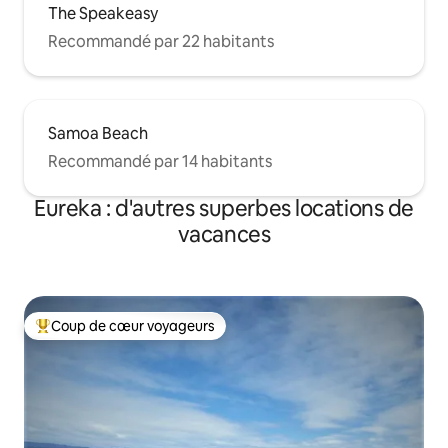
The Speakeasy
Recommandé par 22 habitants
Samoa Beach
Recommandé par 14 habitants
Eureka : d'autres superbes locations de
vacances
Coup de cœur voyageurs
Coups de cœur voyageurs les plus appréciés