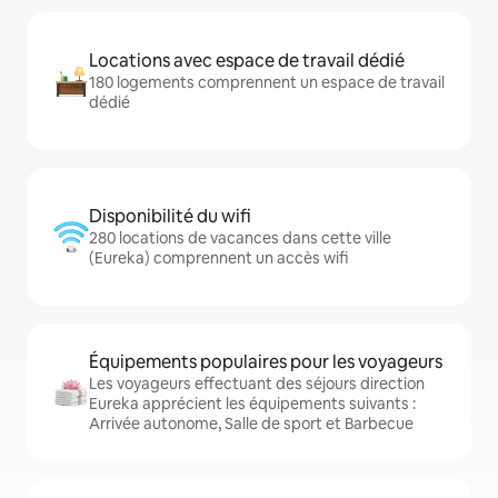
Locations avec espace de travail dédié
180 logements comprennent un espace de travail
dédié
Disponibilité du wifi
280 locations de vacances dans cette ville
(Eureka) comprennent un accès wifi
Équipements populaires pour les voyageurs
Les voyageurs effectuant des séjours direction
Eureka apprécient les équipements suivants :
Arrivée autonome, Salle de sport et Barbecue