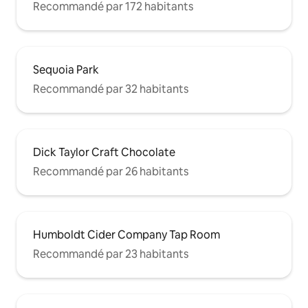
Recommandé par 172 habitants
Sequoia Park
Recommandé par 32 habitants
Dick Taylor Craft Chocolate
Recommandé par 26 habitants
Humboldt Cider Company Tap Room
Recommandé par 23 habitants