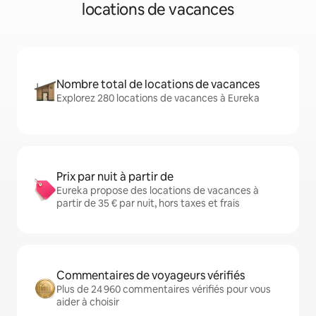
locations de vacances
Nombre total de locations de vacances
Explorez 280 locations de vacances à Eureka
Prix par nuit à partir de
Eureka propose des locations de vacances à
partir de 35 € par nuit, hors taxes et frais
Commentaires de voyageurs vérifiés
Plus de 24 960 commentaires vérifiés pour vous
aider à choisir