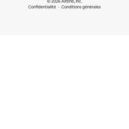
© 2026 Airbnb, Inc.
Confidentialité
Conditions générales