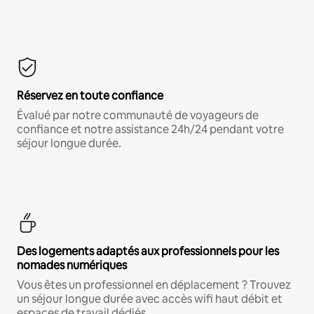
Réservez en toute confiance
Évalué par notre communauté de voyageurs de
confiance et notre assistance 24h/24 pendant votre
séjour longue durée.
Des logements adaptés aux professionnels pour les
nomades numériques
Vous êtes un professionnel en déplacement ? Trouvez
un séjour longue durée avec accès wifi haut débit et
espaces de travail dédiés.