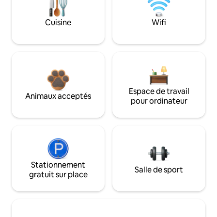
Cuisine
Wifi
Espace de travail
Animaux acceptés
pour ordinateur
Stationnement
Salle de sport
gratuit sur place