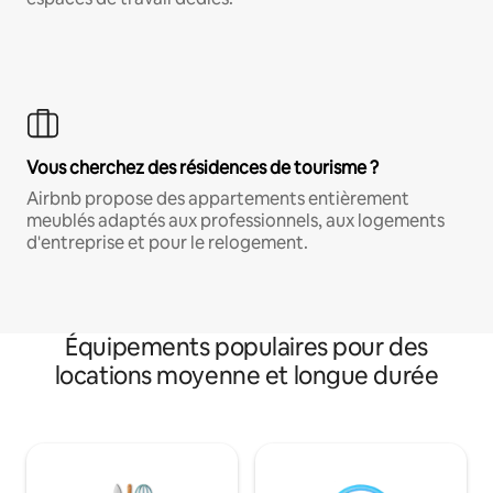
Vous cherchez des résidences de tourisme ?
Airbnb propose des appartements entièrement
meublés adaptés aux professionnels, aux logements
d'entreprise et pour le relogement.
Équipements populaires pour des
locations moyenne et longue durée