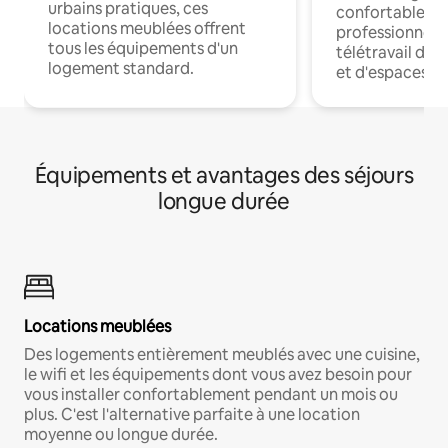
urbains pratiques, ces
confortables p
locations meublées offrent
professionnels
tous les équipements d'un
télétravail dis
logement standard.
et d'espaces de
Équipements et avantages des séjours
longue durée
Locations meublées
Des logements entièrement meublés avec une cuisine,
le wifi et les équipements dont vous avez besoin pour
vous installer confortablement pendant un mois ou
plus. C'est l'alternative parfaite à une location
moyenne ou longue durée.