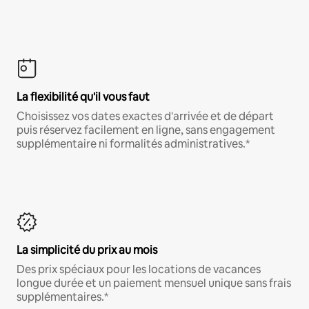
La flexibilité qu'il vous faut
Choisissez vos dates exactes d'arrivée et de départ
puis réservez facilement en ligne, sans engagement
supplémentaire ni formalités administratives.*
La simplicité du prix au mois
Des prix spéciaux pour les locations de vacances
longue durée et un paiement mensuel unique sans frais
supplémentaires.*